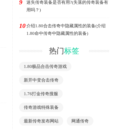
9
迷失传奇装备是否有用?(失落的传奇装备有
用吗？)
10
介绍1.80合击传奇中隐藏属性的装备(介绍
1.80命中传奇中隐藏属性的装备)
热门
标签
1.80极品合击传奇游戏
新开中变合击传奇
1.76打金传奇搜服
传奇游戏特殊装备
最新传奇发布网站
网通传奇