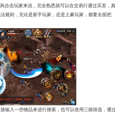
暴风合击玩家来说，完全熟悉就可以在交易行通过买卖，
玩法规则，无论是新手玩家，还是土豪玩家，都要全面把
接输入一些物品来进行搜索，也可以使用三级筛选，通