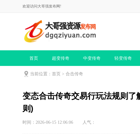
欢迎访问大哥强发布网!
首页
超变传奇
中变传奇
轻变传奇
当前位置：
首页
>
合击传奇
变态合击传奇交易行玩法规则了
则)
时间：2026-06-15 12:06:06
人气：