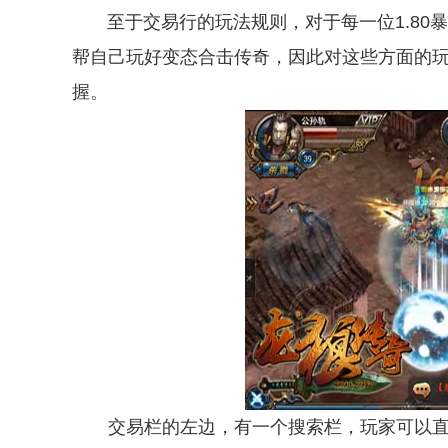
至于交易行的玩法规则，对于每一位1.80
帮自己玩好变态合击传奇，因此对这些方面的
握。
交易栏的左边，有一个搜索栏，玩家可以直