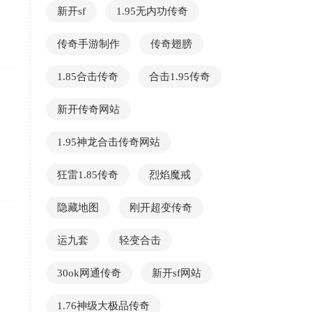
新开sf
1.95无内功传奇
传奇手游制作
传奇翅膀
1.85合击传奇
合击1.95传奇
新开传奇网站
1.95神龙合击传奇网站
狂雷1.85传奇
烈焰魔戒
隐藏地图
刚开超变传奇
运九套
轻变合击
30ok网通传奇
新开sf网站
1.76神级大极品传奇