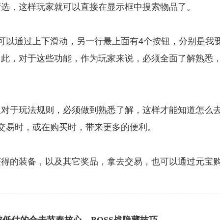
筛选，这样玩家就可以直接在显示框中搜索物品了。
以通过上下滑动，另一行最上面有4个按钮，分别是我
因此，对于这些功能，作为玩家来说，必须全面了解熟悉
对于玩法规则，必须做到熟悉了解，这样才能知道怎么
交易时，或在购买时，带来更多的便利。
得的装备，以及其它奖品，拿去交易，也可以通过元宝