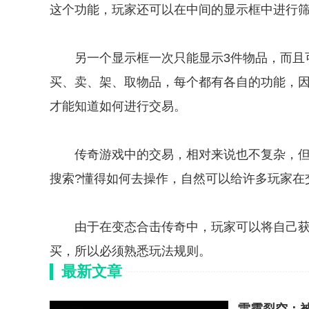
这个功能，玩家还可以在中间的显示框中进行
另一个显示框一次只能显示3件物品，而且可
买、卖、架、取物品，每个都有各自的功能，
才能知道如何进行交易。
传奇游戏中的交易，相对来说也不复杂，但
搜索?懂得如何去操作，自然可以给许多玩家在
由于在变态合击传奇中，玩家可以将自己获
买，所以必须熟悉玩法规则。
最新文章