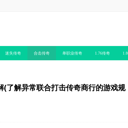
迷失传奇
合击传奇
单职业传奇
1.76传奇
1.
解(了解异常联合打击传奇商行的游戏规