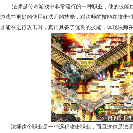
法师是传奇游戏中非常流行的一种职业，他的技能也
游戏中更好的使用好法师的技能，对法师的技能在攻击
才能在进行攻击时，真正具备了优良的技能，体现法师
法师这个职业是一种远程攻击职业，而且这也是法师