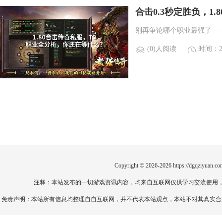
合击0.3秒定胜负，1.
别再争论哪个职业最强了——
(0)人阅读
时间：20
Copyright © 2026-2026
https://dgqziyuan.co
注释：本站发布的一切游戏资讯内容，均来自互联网仅供学习交流使用
免责声明：本站所有信息均整理自自互联网，并不代表本站观点，本站不对其真实合法性负责。如