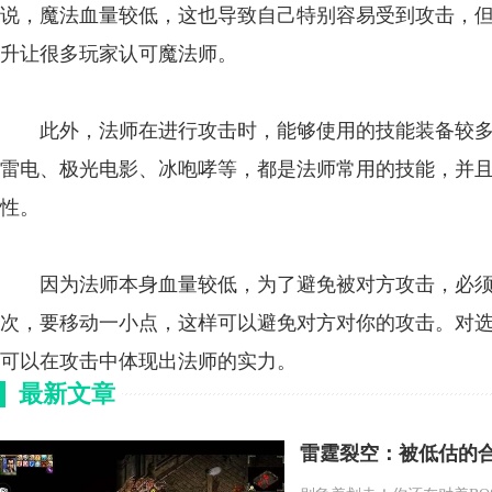
说，魔法血量较低，这也导致自己特别容易受到攻击，
升让很多玩家认可魔法师。
此外，法师在进行攻击时，能够使用的技能装备较多
雷电、极光电影、冰咆哮等，都是法师常用的技能，并
性。
因为法师本身血量较低，为了避免被对方攻击，必须
次，要移动一小点，这样可以避免对方对你的攻击。对
可以在攻击中体现出法师的实力。
最新文章
雷霆裂空：被低估的合