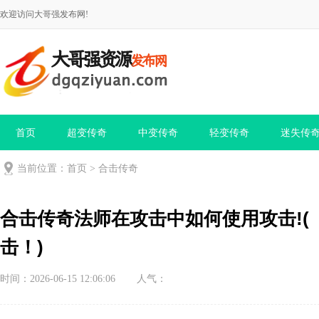
欢迎访问大哥强发布网!
首页
超变传奇
中变传奇
轻变传奇
迷失传
当前位置：
首页
>
合击传奇
合击传奇法师在攻击中如何使用攻击!
击！)
时间：2026-06-15 12:06:06
人气：