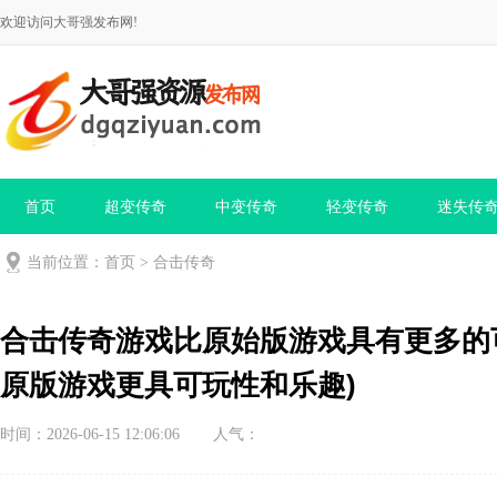
欢迎访问大哥强发布网!
首页
超变传奇
中变传奇
轻变传奇
迷失传
当前位置：
首页
>
合击传奇
合击传奇游戏比原始版游戏具有更多的
原版游戏更具可玩性和乐趣)
时间：2026-06-15 12:06:06
人气：