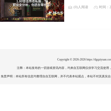
(0)人阅读
时间：20
Copyright © 2026-2026
https://dgqziyuan.co
注释：本站发布的一切游戏资讯内容，均来自互联网仅供学习交流使用
免责声明：本站所有信息均整理自自互联网，并不代表本站观点，本站不对其真实合法性负责。如