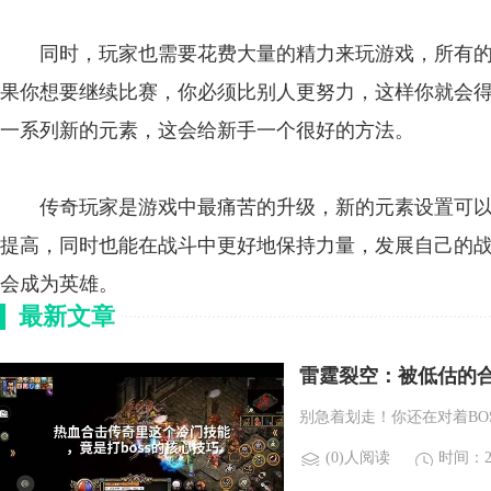
同时，玩家也需要花费大量的精力来玩游戏，所有的
果你想要继续比赛，你必须比别人更努力，这样你就会
一系列新的元素，这会给新手一个很好的方法。
传奇玩家是游戏中最痛苦的升级，新的元素设置可以
提高，同时也能在战斗中更好地保持力量，发展自己的
会成为英雄。
最新文章
雷霆裂空：被低估的合
别急着划走！你还在对着BO
(0)人阅读
时间：20