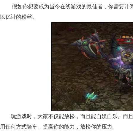
假如你想要成为当今在线游戏的最佳者，你需要计算
以亿计的粉丝。
玩游戏时，大家不仅能放松，而且能自娱自乐。而且
用任何方式骑车，提高你的能力，放松你的压力。