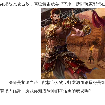
如果彼此被击败，高级装备就会掉下来，所以玩家都想
法师是龙源血路上的核心人物，打龙源血路最好是组
有很大优势，所以你知道法师们在这里的表现吗?