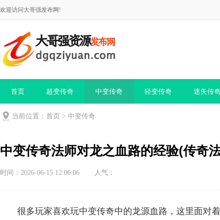
欢迎访问大哥强发布网!
首页
超变传奇
中变传奇
轻变传奇
迷失传
当前位置：
首页
>
中变传奇
中变传奇法师对龙之血路的经验(传奇法
时间：2026-06-15 12:06:06
人气：
很多玩家喜欢玩中变传奇中的龙源血路，这里面对着充