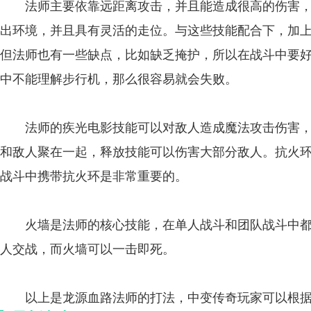
法师主要依靠远距离攻击，并且能造成很高的伤害，
出环境，并且具有灵活的走位。与这些技能配合下，加
但法师也有一些缺点，比如缺乏掩护，所以在战斗中要
中不能理解步行机，那么很容易就会失败。
法师的疾光电影技能可以对敌人造成魔法攻击伤害，
和敌人聚在一起，释放技能可以伤害大部分敌人。抗火
战斗中携带抗火环是非常重要的。
火墙是法师的核心技能，在单人战斗和团队战斗中都
人交战，而火墙可以一击即死。
以上是龙源血路法师的打法，中变传奇玩家可以根据