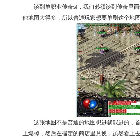
谈到单职业传奇sf，我们必须谈到传奇里面
他地图大得多，所以普通玩家想要单刷这个地
这张地图不是普通的地图想进就能进的，首先
上爆掉，然后在指定的商店里兑换，虽然看上