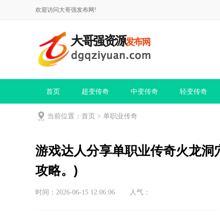
欢迎访问大哥强发布网!
首页
超变传奇
中变传奇
轻变传奇
当前位置：
首页
>
单职业传奇
游戏达人分享单职业传奇火龙洞
攻略。)
时间：2026-06-15 12:06:06
人气：