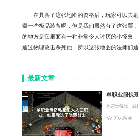
在具备了这张地图的资格后，玩家可以去刷
爆一些极品装备呢，但是我们虽然有了这张票，
的地方是它里面有一种非常令人讨厌的小怪兽
通过物理攻击杀死他，所以这张地图的法师们
最新文章
单职业服惊
你还觉得战士就
(0)人阅读