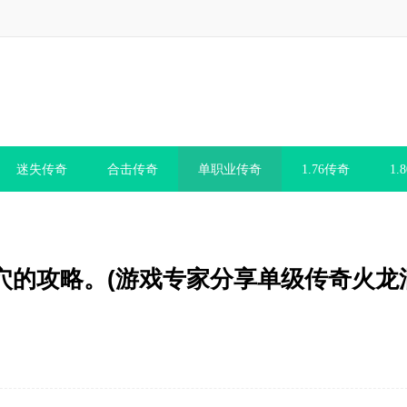
迷失传奇
合击传奇
单职业传奇
1.76传奇
1.
穴的攻略。(游戏专家分享单级传奇火龙