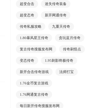
超变合击
迷失传奇装备
超变态奇
新开网通传奇
传奇私服攻略
九重天传奇
1.80暴风星王传奇
贪玩蓝月传奇
复古传奇搜服发布网
传奇刷怪点
变态传奇
1.95刺影终极传奇
新开合击传奇游戏
法师打宝
1.76金币复古游戏
1.76网通复古传奇
每日新开传奇搜服发布网