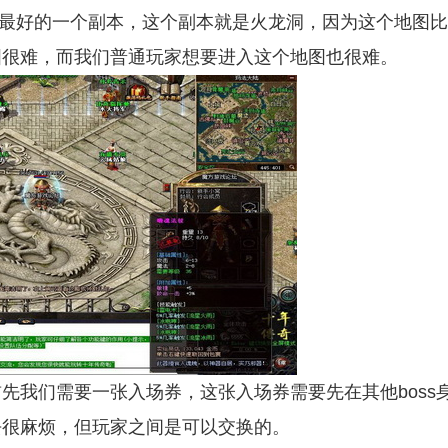
最好的一个副本，这个副本就是火龙洞，因为这个地图比
图很难，而我们普通玩家想要进入这个地图也很难。
我们需要一张入场券，这张入场券需要先在其他boss
去很麻烦，但玩家之间是可以交换的。