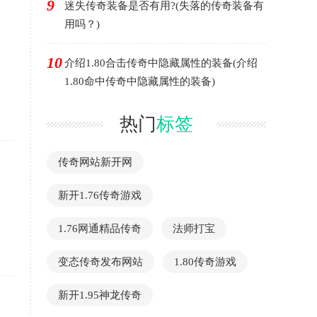
9
迷失传奇装备是否有用?(失落的传奇装备有
用吗？)
10
介绍1.80合击传奇中隐藏属性的装备(介绍
1.80命中传奇中隐藏属性的装备)
热门
标签
传奇网站新开网
新开1.76传奇游戏
1.76网通精品传奇
法师打宝
变态传奇发布网站
1.80传奇游戏
新开1.95神龙传奇