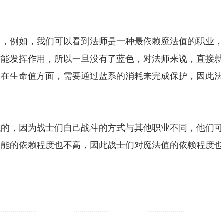
，例如，我们可以看到法师是一种最依赖魔法值的职业
才能发挥作用，所以一旦没有了蓝色，对法师来说，直接
，在生命值方面，需要通过蓝系的消耗来完成保护，因此
的，因为战士们自己战斗的方式与其他职业不同，他们
技能的依赖程度也不高，因此战士们对魔法值的依赖程度