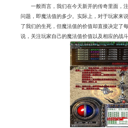
一般而言，我们在今天新开的传奇里面，注
问题，即魔法值的多少。实际上，对于玩家来
了我们的生死，但魔法值的价值却直接决定了
说，关注玩家自己的魔法值价值以及相应的战