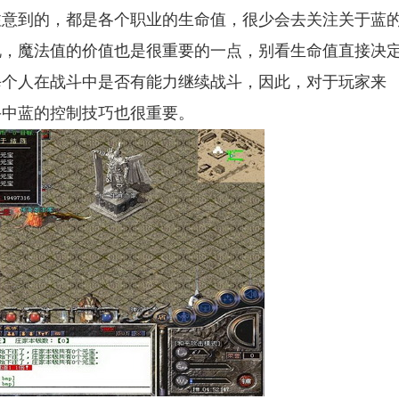
意到的，都是各个职业的生命值，很少会去关注关于蓝
说，魔法值的价值也是很重要的一点，别看生命值直接决
每个人在战斗中是否有能力继续战斗，因此，对于玩家来
斗中蓝的控制技巧也很重要。