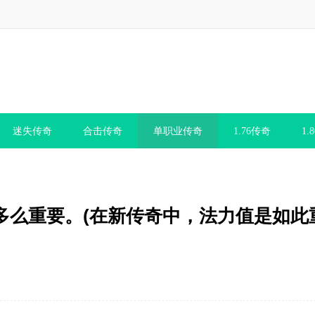
迷失传奇
合击传奇
单职业传奇
1.76传奇
1.
多么重要。(在新传奇中，法力值是如此