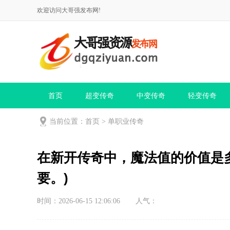
欢迎访问大哥强发布网!
首页
超变传奇
中变传奇
轻变传奇
当前位置：
首页
>
单职业传奇
在新开传奇中，魔法值的价值是
要。)
时间：2026-06-15 12:06:06
人气：