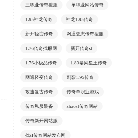
三职业传奇搜服
单职业网站传奇
1.95神龙传奇
神龙1.95传奇
新开轻变传奇
网通变态传奇搜服
1.76传奇找服网
新开传奇sf
1.76小极品传奇
1.80暴风星王传奇
网通轻变传奇
刺影1.95传奇
攻速复古传奇
传奇单职业游戏
传奇私服装备
zhaosf传奇网站
传奇新开网站服
找sf传奇网站发布网