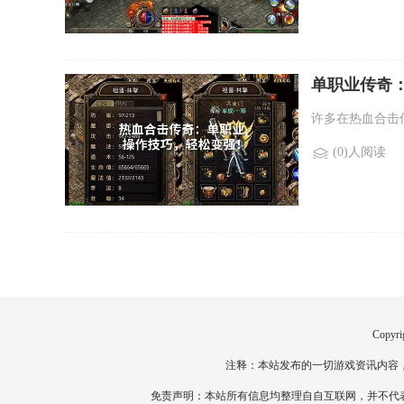
单职业传奇
许多在热血合击
(0)人阅读
Copyri
注释：本站发布的一切游戏资讯内容
免责声明：本站所有信息均整理自自互联网，并不代表本站观