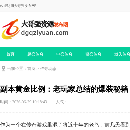
欢迎访问大哥强发布网!
首页
超变传奇
中变传奇
轻变传奇
迷失传
当前位置：
首页
>
传奇动态
副本黄金比例：老玩家总结的爆装秘籍
时间：2026-06-29 10:18:43
人气：
作为一个在传奇游戏里混了将近十年的老鸟，前几天看