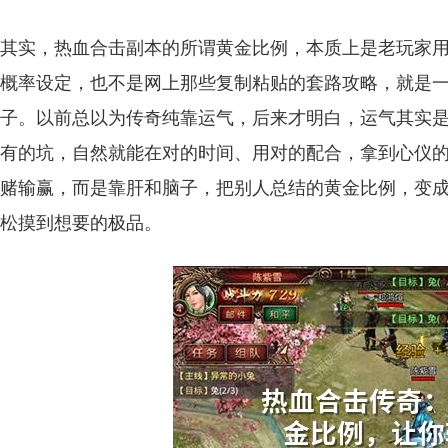
其实，热血合击副本的所谓黄金比例，本质上是老玩家
概率设定，也不是网上那些复制粘贴的套路攻略，就是
子。以前总以为传奇纯靠运气，后来才明白，运气其实
有的坑，自然就能在对的时间、用对的配合，拿到心仪
赌输赢，而是靠肝和脑子，把别人总结的黄金比例，变
松摸到想要的极品。