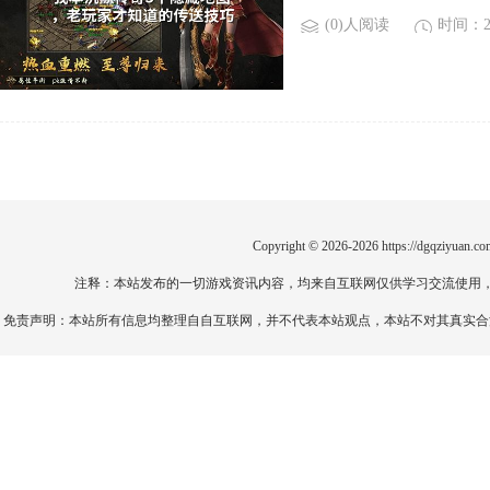
(0)人阅读
时间：20
Copyright © 2026-2026
https://dgqziyuan.co
注释：本站发布的一切游戏资讯内容，均来自互联网仅供学习交流使用
免责声明：本站所有信息均整理自自互联网，并不代表本站观点，本站不对其真实合法性负责。如