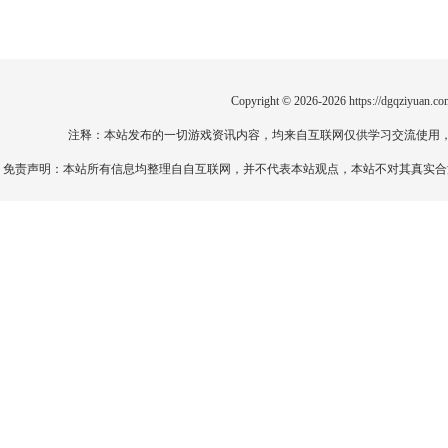
Copyright © 2026-2026
https://dgqziyuan.co
注释：本站发布的一切游戏资讯内容，均来自互联网仅供学习交流使用
免责声明：本站所有信息均整理自自互联网，并不代表本站观点，本站不对其真实合法性负责。如