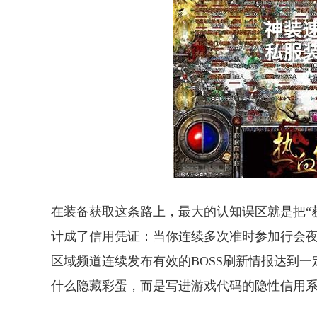
在装备获取这条路上，最大的认知误区就是把“
计成了信用凭证：当你连续多次准时参加行会夜
区域频道连续发布有效的BOSS刷新情报达到
什么隐藏彩蛋，而是写进游戏代码的隐性信用