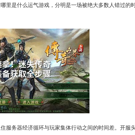
这哪里是什么运气游戏，分明是一场被绝大多数人错过的
抓住服务器经济循环与玩家集体行动之间的时间差。开服