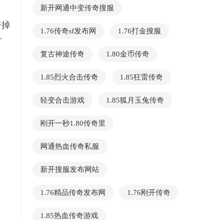
新开网通中变传奇搜服
倍掉
1.76传奇sf发布网
1.76打金搜服
可
复古神途传奇
1.80金币传奇
1.85烈火合击传奇
1.85狂雷传奇
轻变合击游戏
1.85狐月玉兔传奇
刚开一秒1.80传奇里
网通热血传奇私服
新开搜服发布网站
1.76精品传奇发布网
1.76刚开传奇
1.85热血传奇游戏