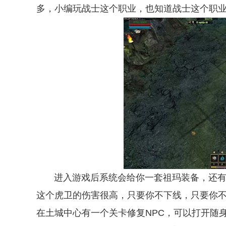
多，小编玩战士这个职业，也知道战士这个职
进入游戏后系统会给你一套祖玛装备，还有6
这个虎卫的伤害很高，只要你不下线，只要你
在土城中心有一个关卡修复NPC，可以打开随身