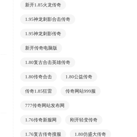
新开1.85火龙传奇
1.95神龙刺影合击传奇
1.95神龙刺影传奇
新开传奇电脑版
1.80复古合击英雄传奇
1.80传奇合击
1.80公益传奇
传奇1.85狂雷
传奇网站999服
777传奇网站发布网
1.76传奇新服网
刚开轻变传奇
1.76复古传奇搜服
1.80仿盛大传奇