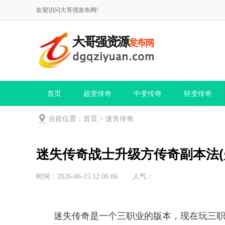
欢迎访问大哥强发布网!
首页
超变传奇
中变传奇
轻变传奇
当前位置：
首页
>
迷失传奇
迷失传奇战士升级方传奇副本法(
时间：2026-06-15 12:06:06
人气：
迷失传奇是一个三职业的版本，现在玩三职业