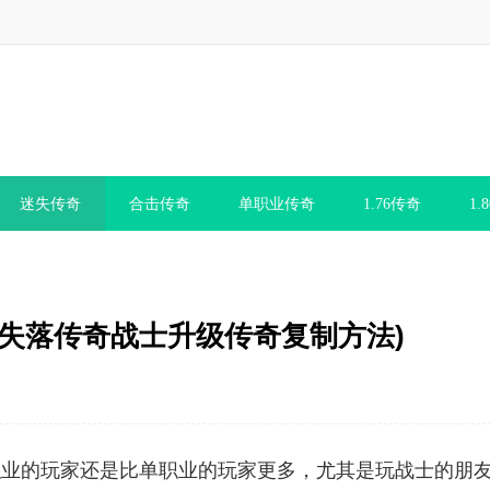
迷失传奇
合击传奇
单职业传奇
1.76传奇
1.
失落传奇战士升级传奇复制方法)
的玩家还是比单职业的玩家更多，尤其是玩战士的朋