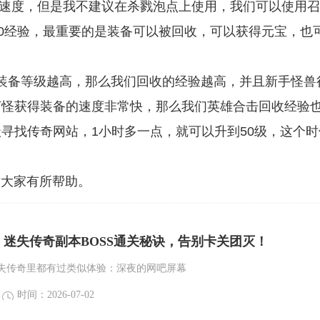
升级速度，但是我不建议在杀戮泡点上使用，我们可以使用
00经验，最重要的是装备可以被回收，可以获得元宝，也
备等级越高，那么我们回收的经验越高，并且新手怪兽
打怪获得装备的速度非常快，那么我们英雄合击回收经验
寻找传奇网站，1小时多一点，就可以升到50级，这个时
大家有所帮助。
迷失传奇副本BOSS通关秘诀，告别卡关团灭！
失传奇里都有过类似体验：深夜的网吧屏幕
时间：2026-07-02