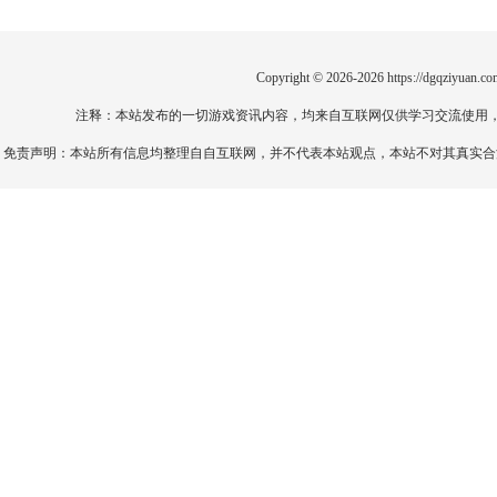
Copyright © 2026-2026
https://dgqziyuan.co
注释：本站发布的一切游戏资讯内容，均来自互联网仅供学习交流使用
免责声明：本站所有信息均整理自自互联网，并不代表本站观点，本站不对其真实合法性负责。如