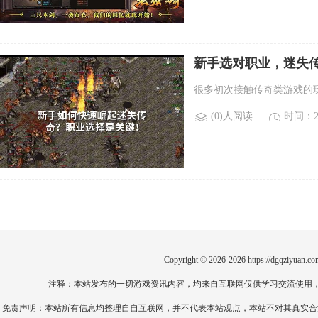
新手选对职业，迷失
很多初次接触传奇类游戏的
(0)人阅读
时间：20
Copyright © 2026-2026
https://dgqziyuan.co
注释：本站发布的一切游戏资讯内容，均来自互联网仅供学习交流使用
免责声明：本站所有信息均整理自自互联网，并不代表本站观点，本站不对其真实合法性负责。如