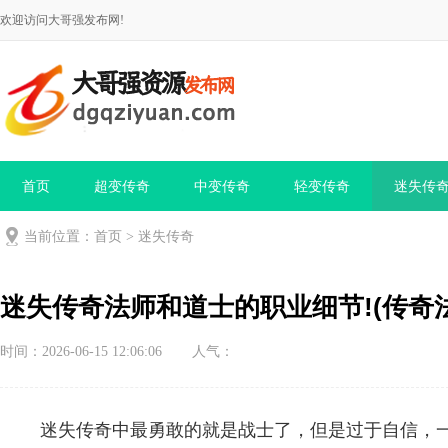
欢迎访问大哥强发布网!
首页
超变传奇
中变传奇
轻变传奇
迷失传
当前位置：
首页
>
迷失传奇
迷失传奇法师和道士的职业细节!(传奇
时间：2026-06-15 12:06:06
人气：
迷失传奇中最勇敢的就是战士了，但是过于自信，一