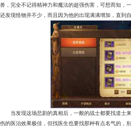
兽，完全不记得精神力和魔法的超强伤害，可想而知，
还发现怪物并不少，而且因为他的出现满满增加，直到
当发现这场悲剧的真相后，一般的战士都要找道士来
伤的医治效果极佳，但找医生也要找那种有点名气的，