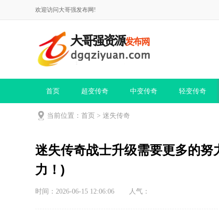
欢迎访问大哥强发布网!
首页
超变传奇
中变传奇
轻变传奇
当前位置：
首页
>
迷失传奇
迷失传奇战士升级需要更多的努力
力！)
时间：2026-06-15 12:06:06
人气：