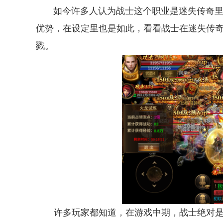
如今许多人认为战士这个职业是迷失传奇里最
优势，在设定里也是如此，看看战士在迷失传
戮。
许多玩家都知道，在游戏中期，战士绝对是