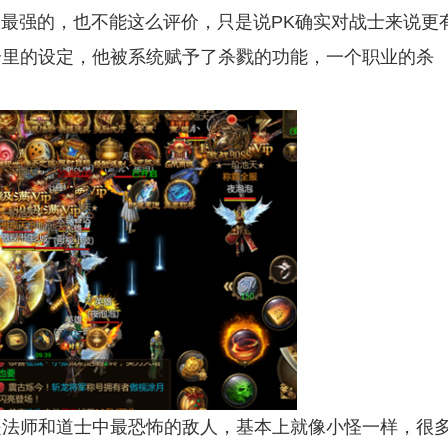
强的，也不能这么评价，只是说PK确实对战士来说更
奇里的设定，他被系统赋予了杀戮的功能，一个职业的杀
法师和道士中最恐怖的敌人，基本上就像小怪一样，很