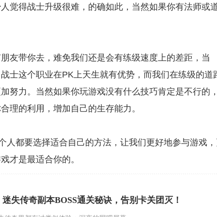
少人觉得战士升级很难，的确如此，当然如果你有法师或
朋友带你去，难免我们还是会有练级速度上的差距，当
战士这个职业在PK上天生就有优势，而我们在练级的道
更加努力。当然如果你玩游戏没有什么技巧肯定是不行的
你合理的利用，增加自己的生存能力。
个人都要选择适合自己的方法，让我们更好地参与游戏，
游戏才是最适合你的。
迷失传奇副本BOSS通关秘诀，告别卡关团灭！