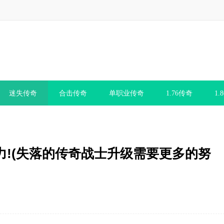
迷失传奇
合击传奇
单职业传奇
1.76传奇
1.
!(失落的传奇战士升级需要更多的努