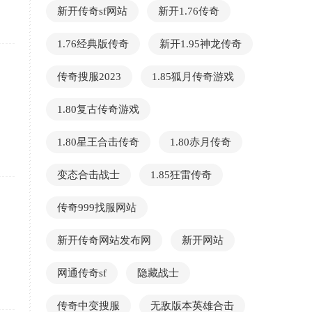
新开传奇sf网站
新开1.76传奇
1.76经典版传奇
新开1.95神龙传奇
传奇搜服2023
1.85狐月传奇游戏
1.80复古传奇游戏
1.80星王合击传奇
1.80赤月传奇
变态合击战士
1.85狂雷传奇
传奇999找服网站
新开传奇网站发布网
新开网站
网通传奇sf
隐藏战士
传奇中变搜服
无敌版本英雄合击