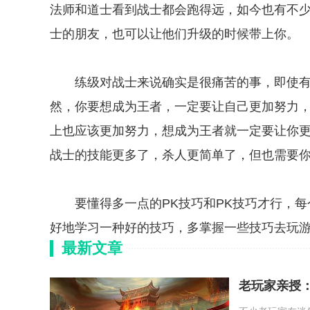
法师和道士看到战士都会跑得远，如今也有不
士的朋友，也可以让他们升级的时候带上你。
练级对战士来说确实是很痛苦的事，即使有
然，你要想成为王者，一定要让自己更加努力，
上也应该更加努力，想成为王者就一定要让你
战士的技能更多了，杀人更简单了，但也需要
要懂得多一点的PK技巧和PK技巧才行，每
好地学习一种好的技巧，多掌握一些技巧去玩
最新文章
老玩家亲授：