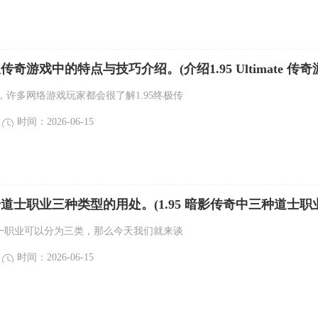
极传奇游戏中的特点与技巧介绍。(介绍1.95 Ultimate 传奇
巧。)
，许多网络游戏玩家都会很了解1.95终极传
时间：2026-06-15
传奇道士职业三种类型的用处。(1.95 暗影传奇中三种道士职
奇这一职业可以分为三类，那么今天我们就来谈
时间：2026-06-15