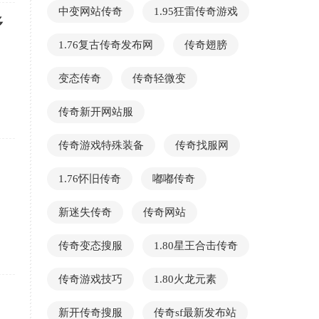
中变网站传奇
1.95狂雷传奇游戏
多
1.76复古传奇发布网
传奇翅膀
变态传奇
传奇轻微变
传奇新开网站服
传奇游戏特殊装备
传奇找服网
1.76怀旧传奇
嘟嘟传奇
新迷失传奇
传奇网站
传奇变态搜服
1.80星王合击传奇
传奇游戏技巧
1.80火龙元素
新开传奇搜服
传奇sf最新发布站