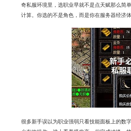
奇私服环境里，选职业早就不是点天赋那么简
计算。你选的不是角色，而是你在服务器经济体
很多新手误以为职业强弱只看技能面板上的数