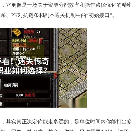
单，它更像是一场关于资源分配效率和操作路径优化的精
系、PK对抗链条和副本通关机制中的“初始接口”。
字，其实真正决定你能走多远的，是单位时间内你能打出