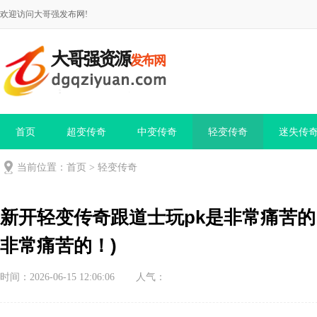
欢迎访问大哥强发布网!
首页
超变传奇
中变传奇
轻变传奇
迷失传
当前位置：
首页
>
轻变传奇
新开轻变传奇跟道士玩pk是非常痛苦的
非常痛苦的！)
时间：2026-06-15 12:06:06
人气：