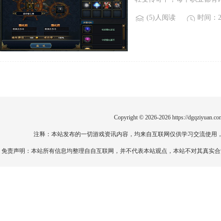
(5)人阅读
时间：20
Copyright © 2026-2026
https://dgqziyuan.co
注释：本站发布的一切游戏资讯内容，均来自互联网仅供学习交流使用
免责声明：本站所有信息均整理自自互联网，并不代表本站观点，本站不对其真实合法性负责。如