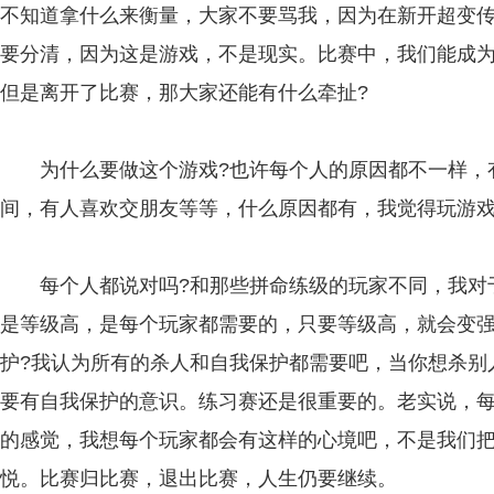
不知道拿什么来衡量，大家不要骂我，因为在新开超变传
要分清，因为这是游戏，不是现实。比赛中，我们能成
但是离开了比赛，那大家还能有什么牵扯?
为什么要做这个游戏?也许每个人的原因都不一样，有
间，有人喜欢交朋友等等，什么原因都有，我觉得玩游戏
每个人都说对吗?和那些拼命练级的玩家不同，我对于
是等级高，是每个玩家都需要的，只要等级高，就会变强
护?我认为所有的杀人和自我保护都需要吧，当你想杀别
要有自我保护的意识。练习赛还是很重要的。老实说，
的感觉，我想每个玩家都会有这样的心境吧，不是我们
悦。比赛归比赛，退出比赛，人生仍要继续。