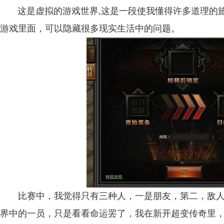
这是虚拟的游戏世界,这是一段使我懂得许多道理的旅
游戏里面，可以隐藏很多现实生活中的问题。
比赛中，我觉得只有三种人，一是朋友，第二，敌人
界中的一员，只是看看命运罢了，我在新开超变传奇里