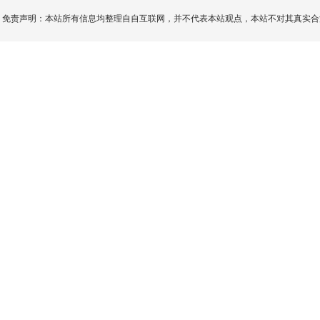
免责声明：本站所有信息均整理自自互联网，并不代表本站观点，本站不对其真实合法性负责。如