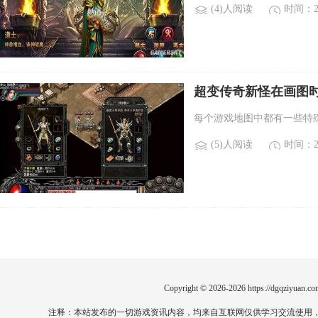
(4)人阅读
时间：20
超变传奇新怪在画图
活。)
每个游戏地图中都有一些特
(5)人阅读
时间：20
Copyright © 2026-2026
https://dgqziyuan.co
注释：本站发布的一切游戏资讯内容，均来自互联网仅供学习交流使用