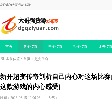
欢迎访问大哥强发布网!
首页
超变传奇
中变传奇
轻变传奇
迷失传
当前位置：
首页
>
超变传奇
新开超变传奇剖析自己内心对这场比赛
这款游戏的内心感受)
时间：2026-06-15 12:06:06
人气：