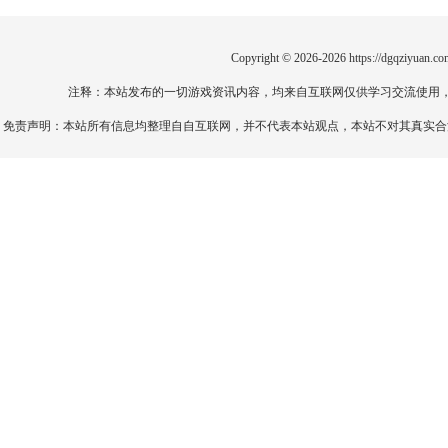
Copyright © 2026-2026
https://dgqziyuan.co
注释：本站发布的一切游戏资讯内容，均来自互联网仅供学习交流使用
免责声明：本站所有信息均整理自自互联网，并不代表本站观点，本站不对其真实合法性负责。如