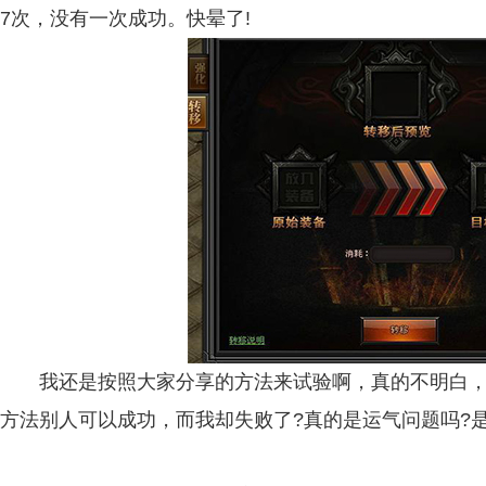
7次，没有一次成功。快晕了!
我还是按照大家分享的方法来试验啊，真的不明白，
方法别人可以成功，而我却失败了?真的是运气问题吗?