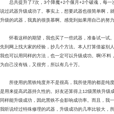
总共提升了7次，3个降魔+2个偃月+2个破魂，每一
说过武器升级成功了。事实上，想要武器也很简单啊，
升级的武器，我真的很羡慕啊。感觉到如果用自己的努力
怀着这样的期望，我也买了一些武器，准备试一试。
先到网上找大家的经验，抄几个方法。本人打算借鉴别
我也可以用同样的方法，也一定可以升级成功。啊!不料
为自己没有钱，又很穷，所以有几十万。
所使用的黑铁纯度并不是很高，我所使用的都是纯度1
是用来提高武器持久性的。好友还算得上12级黑铁升级
同样能升级成功，因此黑铁不会影响成功率。而且，我
我听说经过特殊修理的武器，升级成功的几率比较大，