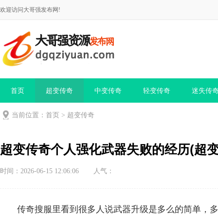
欢迎访问大哥强发布网!
首页
超变传奇
中变传奇
轻变传奇
迷失传
当前位置：
首页
>
超变传奇
超变传奇个人强化武器失败的经历(超
时间：2026-06-15 12:06:06
人气：
传奇搜服里看到很多人说武器升级是多么的简单，多