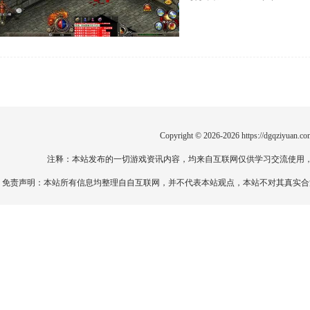
Copyright © 2026-2026
https://dgqziyuan.co
注释：本站发布的一切游戏资讯内容，均来自互联网仅供学习交流使用
免责声明：本站所有信息均整理自自互联网，并不代表本站观点，本站不对其真实合法性负责。如