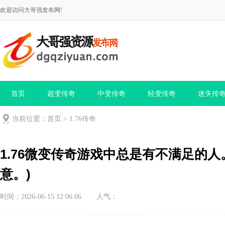
欢迎访问大哥强发布网!
首页
超变传奇
中变传奇
轻变传奇
迷失传
当前位置：
首页
>
1.76传奇
1.76微变传奇游戏中总是有不满足的人。
意。)
时间：2026-06-15 12:06:06
人气：