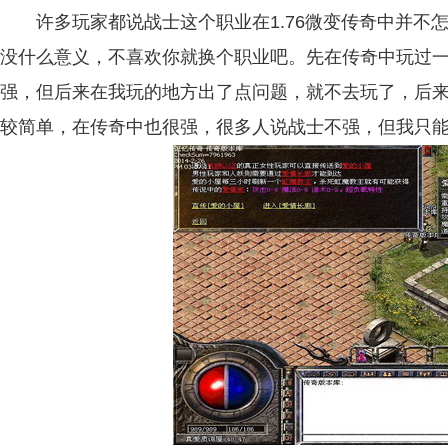
许多玩家都说战士这个职业在1.76微变传奇中并不
没什么意义，不喜欢你就换个职业吧。先在传奇中玩过
强，但后来在我玩的地方出了点问题，就不去玩了，后
较简单，在传奇中也很强，很多人说战士不强，但我只