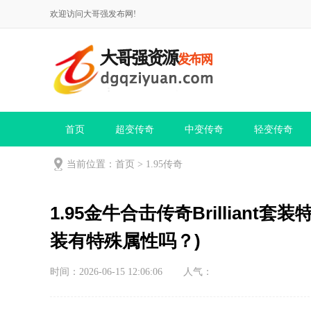
欢迎访问大哥强发布网!
首页
超变传奇
中变传奇
轻变传奇
当前位置：
首页
>
1.95传奇
1.95金牛合击传奇Brilliant
装有特殊属性吗？)
时间：2026-06-15 12:06:06
人气：