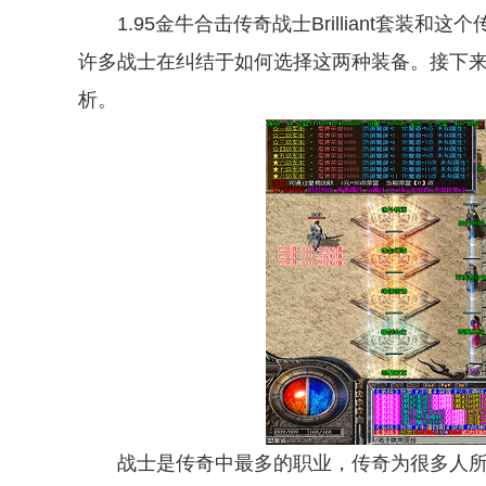
1.95金牛合击传奇战士Brilliant套装
许多战士在纠结于如何选择这两种装备。接下
析。
战士是传奇中最多的职业，传奇为很多人所