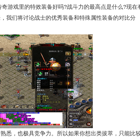
和这个传奇游戏里的特效装备好吗?战斗力的最高点是什么?现在
来，我们将讨论战士的优秀装备和特殊属性装备的对比分
熟悉，也极具竞争力。所以如果你想出类拔萃，只能比