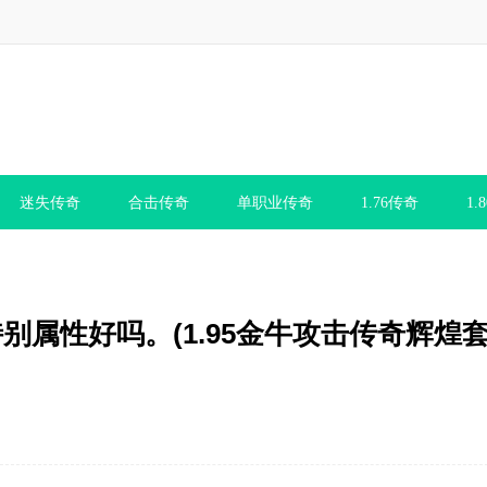
迷失传奇
合击传奇
单职业传奇
1.76传奇
1.
套装特别属性好吗。(1.95金牛攻击传奇辉煌