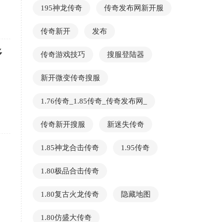
195神龙传奇
传奇发布网新开服
传奇新开
发布
多
传奇游戏技巧
搜服登陆器
新开微变传奇搜服
1.76传奇_1.85传奇_传奇发布网_
传奇新开搜服
新迷失传奇
1.85神龙合击传奇
1.95传奇
1.80极品合击传奇
1.80复古火龙传奇
隐藏地图
1.80仿盛大传奇