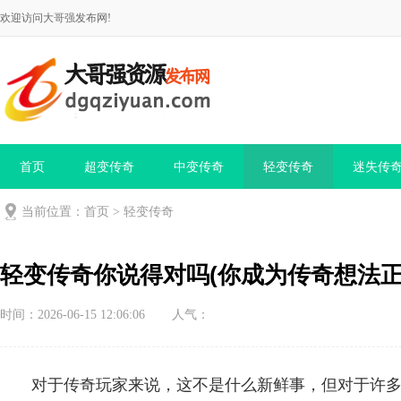
欢迎访问大哥强发布网!
首页
超变传奇
中变传奇
轻变传奇
迷失传
当前位置：
首页
>
轻变传奇
轻变传奇你说得对吗(你成为传奇想法正
时间：2026-06-15 12:06:06
人气：
对于传奇玩家来说，这不是什么新鲜事，但对于许多