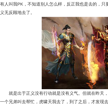
有人叫我PK，不知道别人怎么样，反正我也是去的，只
义无反顾地去了。
就是出于正义没有行动就是没有义气。但就在昨天，
一个兄弟叫去帮忙，虎啸天我去了，到了之后，才发现