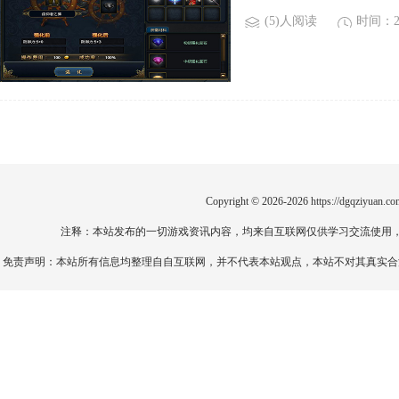
(5)人阅读
时间：20
Copyright © 2026-2026
https://dgqziyuan.co
注释：本站发布的一切游戏资讯内容，均来自互联网仅供学习交流使用
免责声明：本站所有信息均整理自自互联网，并不代表本站观点，本站不对其真实合法性负责。如