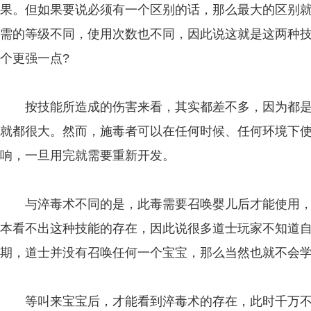
果。但如果要说必须有一个区别的话，那么最大的区别
需的等级不同，使用次数也不同，因此说这就是这两种
个更强一点?
按技能所造成的伤害来看，其实都差不多，因为都是
就都很大。然而，施毒者可以在任何时候、任何环境下
响，一旦用完就需要重新开发。
与淬毒术不同的是，此毒需要召唤婴儿后才能使用，
本看不出这种技能的存在，因此说很多道士玩家不知道
期，道士并没有召唤任何一个宝宝，那么当然也就不会
等叫来宝宝后，才能看到淬毒术的存在，此时千万不