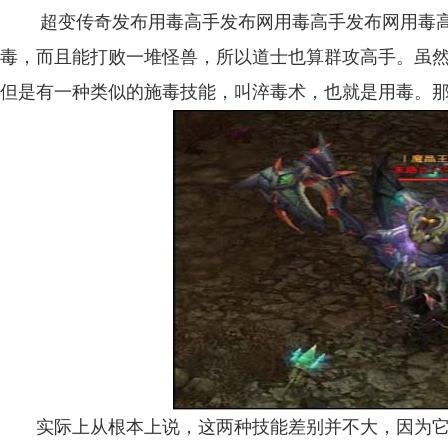
超变传奇发布用毒高手发布网用毒高手发布网用毒高
毒，而且能打败一堆怪兽，所以道士也算群攻高手。虽
但是有一种类似的施毒技能，叫淬毒术，也就是用毒。那
实际上从根本上说，这两种技能差别并不大，因为它