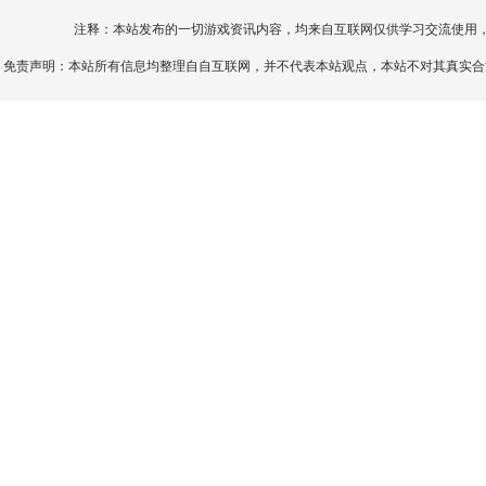
注释：本站发布的一切游戏资讯内容，均来自互联网仅供学习交流使用
免责声明：本站所有信息均整理自自互联网，并不代表本站观点，本站不对其真实合法性负责。如