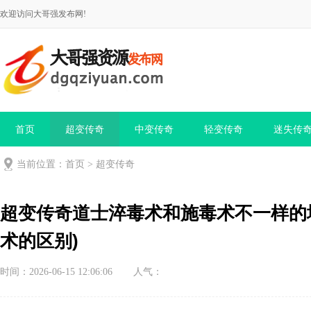
欢迎访问大哥强发布网!
首页
超变传奇
中变传奇
轻变传奇
迷失传
当前位置：
首页
>
超变传奇
超变传奇道士淬毒术和施毒术不一样的
术的区别)
时间：2026-06-15 12:06:06
人气：