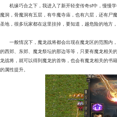
机缘巧合之下，我进入了新开轻变传奇sf中，慢慢学
魔洞，骨魔洞有五层，有牛魔寺庙，也有六层，还有尸
圣地，很多玩家都在这里挂掉，要知道，越危险的地方
一般情况下，魔龙战将都会出现在魔龙区的范围内，
的西郊、东郊、魔龙祭坛的那边等等，只要有魔龙相关
龙战将，就可以得到魔龙的首饰，也会有魔龙相关的书
的属性提升。