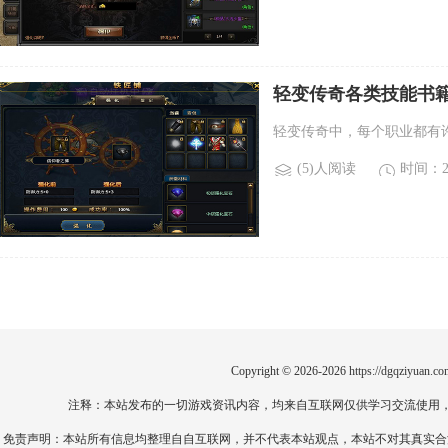
轻变传奇各类技能书
取方式不同。)
轻变传奇中，每个职业都有
(5)人阅读
时间：20
Copyright © 2026-2026
https://dgqziyuan.co
注释：本站发布的一切游戏资讯内容，均来自互联网仅供学习交流使用
免责声明：本站所有信息均整理自自互联网，并不代表本站观点，本站不对其真实合法性负责。如