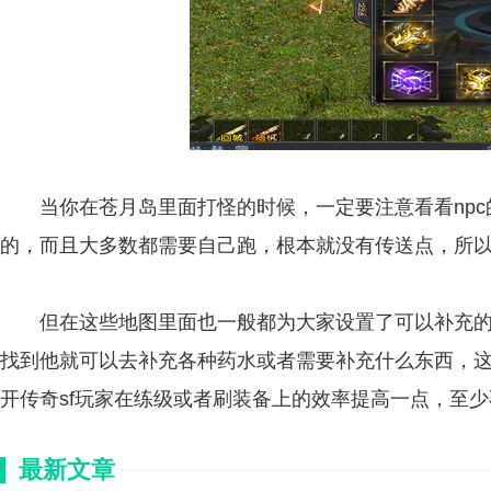
当你在苍月岛里面打怪的时候，一定要注意看看npc
的，而且大多数都需要自己跑，根本就没有传送点，所
但在这些地图里面也一般都为大家设置了可以补充的np
找到他就可以去补充各种药水或者需要补充什么东西，
开传奇sf玩家在练级或者刷装备上的效率提高一点，至
最新文章