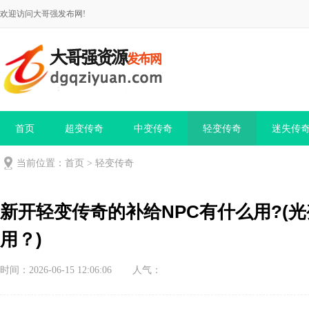
欢迎访问大哥强发布网!
首页
超变传奇
中变传奇
轻变传奇
迷失传
当前位置：
首页
>
轻变传奇
新开轻变传奇的补给NPC有什么用?(
用？)
时间：2026-06-15 12:06:06
人气：