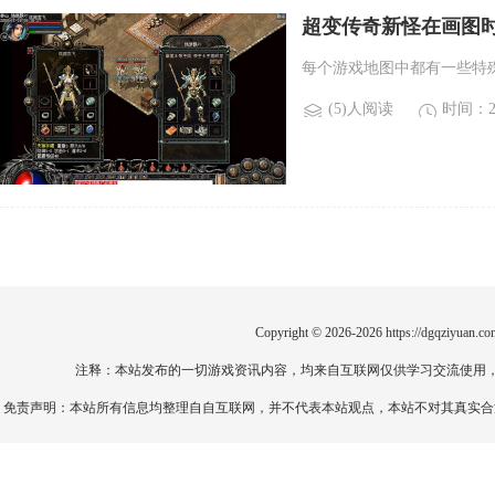
超变传奇新怪在画图
活。)
每个游戏地图中都有一些特
(5)人阅读
时间：20
Copyright © 2026-2026
https://dgqziyuan.co
注释：本站发布的一切游戏资讯内容，均来自互联网仅供学习交流使用
免责声明：本站所有信息均整理自自互联网，并不代表本站观点，本站不对其真实合法性负责。如