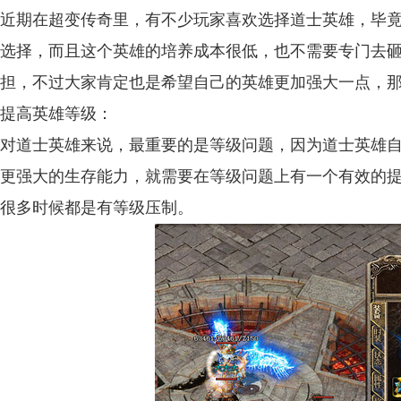
近期在超变传奇里，有不少玩家喜欢选择道士英雄，毕
选择，而且这个英雄的培养成本很低，也不需要专门去
担，不过大家肯定也是希望自己的英雄更加强大一点，
提高英雄等级：
对道士英雄来说，最重要的是等级问题，因为道士英雄
更强大的生存能力，就需要在等级问题上有一个有效的
很多时候都是有等级压制。