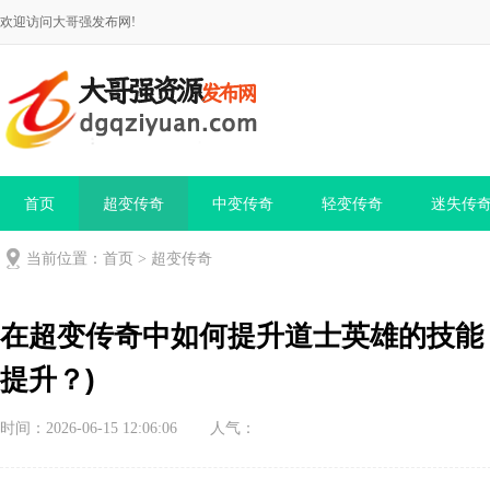
欢迎访问大哥强发布网!
首页
超变传奇
中变传奇
轻变传奇
迷失传
当前位置：
首页
>
超变传奇
在超变传奇中如何提升道士英雄的技能
提升？)
时间：2026-06-15 12:06:06
人气：