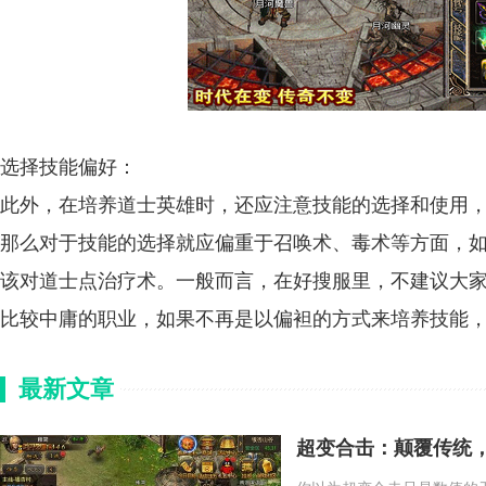
选择技能偏好：
此外，在培养道士英雄时，还应注意技能的选择和使用
那么对于技能的选择就应偏重于召唤术、毒术等方面，
该对道士点治疗术。一般而言，在好搜服里，不建议大
比较中庸的职业，如果不再是以偏袒的方式来培养技能
最新文章
超变合击：颠覆传统