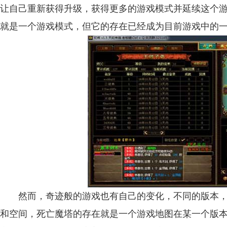
让自己重新获得升级，获得更多的游戏模式并延续这个游
就是一个游戏模式，但它的存在已经成为目前游戏中的
然而，奇迹般的游戏也有自己的变化，不同的版本，
和空间，死亡魔塔的存在就是一个游戏地图在某一个版