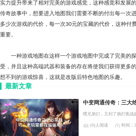
实力提升带来了相对完美的游戏感觉，这种感觉和发展
传奇故事中，想要进入地图我们需要不断的付出每一次
多少次游戏的代价，每一次30元的宝藏的代价，这种付
重要。
一种游戏地图在这样一个游戏地图中完成了完美的探
受，并且这种高端武器和装备的存在将使我们获得更多的
想不到的游戏惊喜，这就是改版后特色地图的乐趣。
最新文章
中变网通传奇：三大
嘿兄弟们，又到了挑灯夜战
(0)人阅读
时间：20