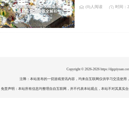
(0)人阅读
时间：20
Copyright © 2026-2026
https://dgqziyuan.co
注释：本站发布的一切游戏资讯内容，均来自互联网仅供学习交流使用
免责声明：本站所有信息均整理自自互联网，并不代表本站观点，本站不对其真实合法性负责。如