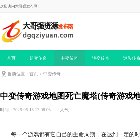
欢迎访问大哥强发布网!
首页
超变传奇
中变传奇
轻变传奇
迷失传
当前位置：
首页
>
中变传奇
中变传奇游戏地图死亡魔塔(传奇游戏地
时间：2026-06-15 12:06:06
人气：
每一个游戏都有它自己的生命周期，在达到一定的时