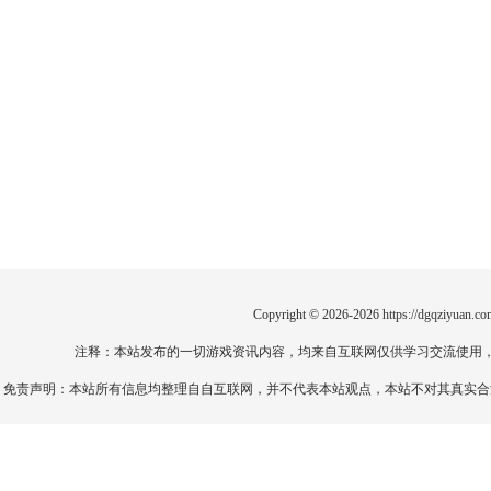
Copyright © 2026-2026
https://dgqziyuan.co
注释：本站发布的一切游戏资讯内容，均来自互联网仅供学习交流使用
免责声明：本站所有信息均整理自自互联网，并不代表本站观点，本站不对其真实合法性负责。如