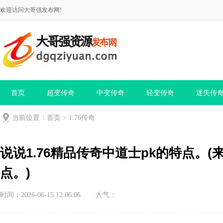
欢迎访问大哥强发布网!
首页
超变传奇
中变传奇
轻变传奇
迷失传
当前位置：
首页
>
1.76传奇
说说1.76精品传奇中道士pk的特点。(
点。)
时间：2026-06-15 12:06:06
人气：