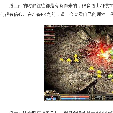
道士pk的时候往往都是有备而来的，很多道士习惯在
们很有信心。在准备PK之前，道士会查看自己的属性，