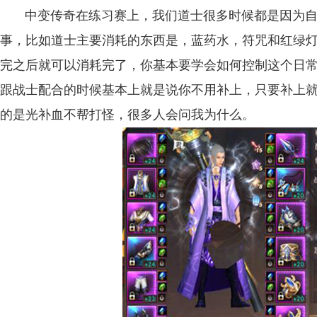
中变传奇在练习赛上，我们道士很多时候都是因为自
事，比如道士主要消耗的东西是，蓝药水，符咒和红绿
完之后就可以消耗完了，你基本要学会如何控制这个日
跟战士配合的时候基本上就是说你不用补上，只要补上
的是光补血不帮打怪，很多人会问我为什么。