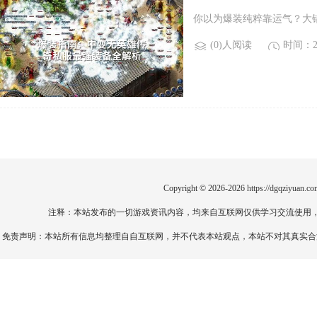
你以为爆装纯粹靠运气？大
(0)人阅读
时间：20
Copyright © 2026-2026
https://dgqziyuan.co
注释：本站发布的一切游戏资讯内容，均来自互联网仅供学习交流使用
免责声明：本站所有信息均整理自自互联网，并不代表本站观点，本站不对其真实合法性负责。如