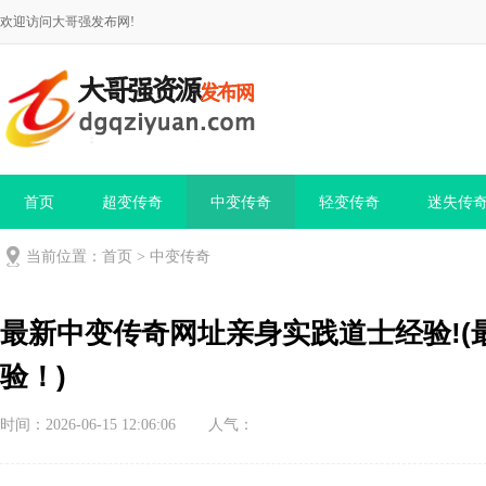
欢迎访问大哥强发布网!
首页
超变传奇
中变传奇
轻变传奇
迷失传
当前位置：
首页
>
中变传奇
最新中变传奇网址亲身实践道士经验!
验！)
时间：2026-06-15 12:06:06
人气：