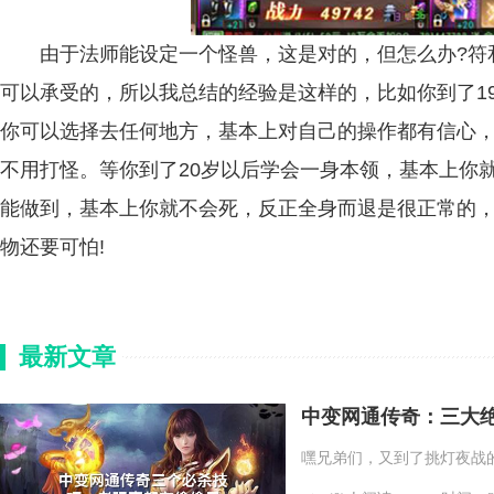
由于法师能设定一个怪兽，这是对的，但怎么办?符和
可以承受的，所以我总结的经验是这样的，比如你到了1
你可以选择去任何地方，基本上对自己的操作都有信心
不用打怪。等你到了20岁以后学会一身本领，基本上你就
能做到，基本上你就不会死，反正全身而退是很正常的
物还要可怕!
最新文章
中变网通传奇：三大
嘿兄弟们，又到了挑灯夜战