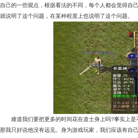
自己的一些观点，根据看法的不同，每个人都会觉得自
就说明了这个问题，在某种程度上也说明了这个问题。
难道我们要把更多的时间花在道士身上吗?事实上是不
那我只好说他没有远见。身为游戏玩家，我们应该有自