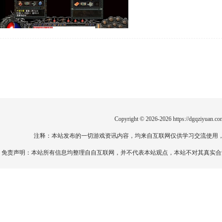
Copyright © 2026-2026
https://dgqziyuan.co
注释：本站发布的一切游戏资讯内容，均来自互联网仅供学习交流使用
免责声明：本站所有信息均整理自自互联网，并不代表本站观点，本站不对其真实合法性负责。如