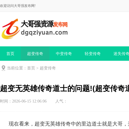
欢迎访问大哥强发布网!
首页
超变传奇
中变传奇
轻变传奇
迷失传
当前位置：
首页
>
超变传奇
超变无英雄传奇道士的问题!(超变传奇
时间：2026-06-15 12:06:06
人气：
现在看来，超变无英雄传奇中的里边道士就是大哥，这