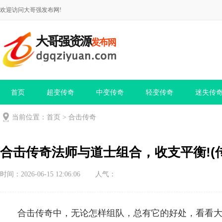
欢迎访问大哥强发布网!
首页
超变传奇
中变传奇
轻变传奇
迷失传
当前位置：
首页
>
合击传奇
合击传奇法师与道士组合，收支平衡!(
时间：2026-06-15 12:06:06
人气：
合击传奇中，无论怎样组队，总有它的好处，看看大家