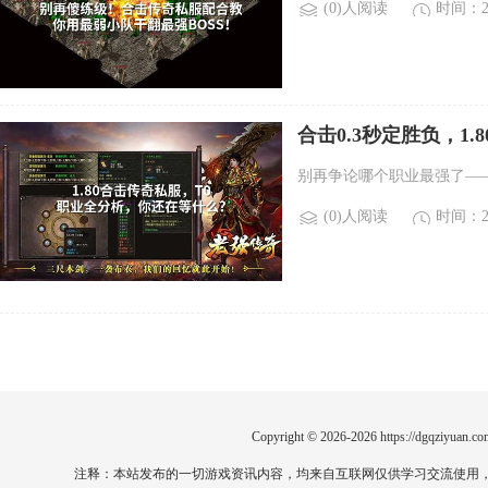
(0)人阅读
时间：20
合击0.3秒定胜负，1.
别再争论哪个职业最强了——
(0)人阅读
时间：20
Copyright © 2026-2026
https://dgqziyuan.co
注释：本站发布的一切游戏资讯内容，均来自互联网仅供学习交流使用