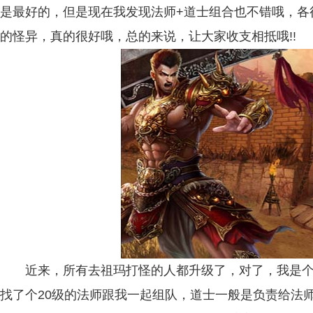
是最好的，但是现在我发现法师+道士组合也不错哦，各
的怪异，真的很好哦，总的来说，让大家收支相抵哦!!
近来，所有去祖玛打怪的人都升级了，对了，我是个2
找了个20级的法师跟我一起组队，道士一般是负责给法