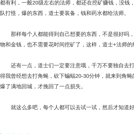
都有利，一般20级左右的法师，都还在挖矿赚钱，没钱
队打怪，爆的东西，道士要装备，钱和药水都给法师。
那样每个人都能得到自己想要的东西，不是很好吗，
物和金钱，也不需要花时间挖矿了，这样，道士+法师的
还有一点，道士们一定要注意哦，千万不要独自去打
得我曾经想去打角蝇，砍下蝙蝠20-30分钟，就来到角
爆了满地回城，才挽回了一点损失。
就这么多吧，每个人都可以去试一试，然后才知道好