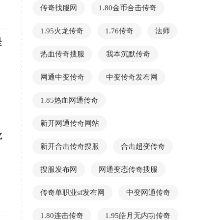
传奇找服网
1.80金币合击传奇
1.95火龙传奇
1.76传奇
法师
是
热血传奇搜服
我本沉默传奇
网通中变传奇
中变传奇发布网
1.85热血网通传奇
新开网通传奇网站
龙
新开合击传奇搜服
合击超变传奇
搜服发布网
网通变态传奇搜服
传奇单职业sf发布网
中变网通传奇
1.80连击传奇
1.95皓月无内功传奇