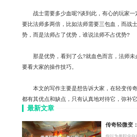
战士需要多少血呢?谈到此，有心的玩家一定
要比法师多两倍，比如法师需要三包血，而战
势，而是法师占了优势，谁说法师不占优势?
那是优势，看到了么?就血色而言，法师未必
要看大家的操作技巧。
本文的写作主要是想告诉大家，在轻变传奇
都有其优点和缺点，只有认真地对待它，弥补
最新文章
传奇轻微变
你以为单职业自