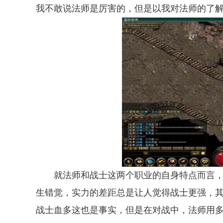
我不敢说法师是厉害的，但是以我对法师的了
就法师和战士这两个职业的自身特点而言，
生错觉，实力的差距总是让人觉得战士更强，
战士血多这也是事实，但是在对战中，法师用多