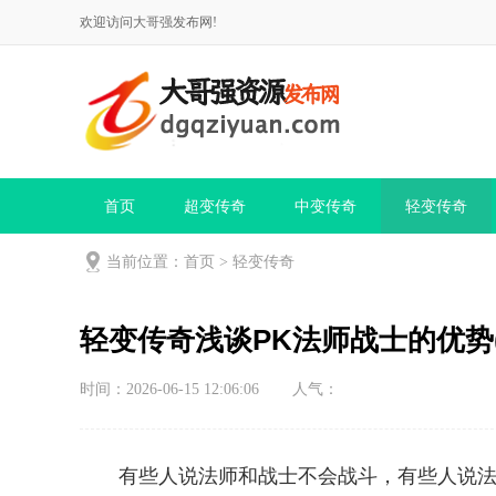
欢迎访问大哥强发布网!
首页
超变传奇
中变传奇
轻变传奇
当前位置：
首页
>
轻变传奇
轻变传奇浅谈PK法师战士的优势
时间：2026-06-15 12:06:06
人气：
有些人说法师和战士不会战斗，有些人说法师