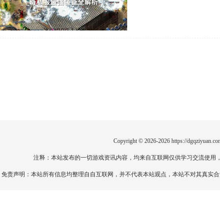
Copyright © 2026-2026
https://dgqziyuan.co
注释：本站发布的一切游戏资讯内容，均来自互联网仅供学习交流使用
免责声明：本站所有信息均整理自自互联网，并不代表本站观点，本站不对其真实合法性负责。如