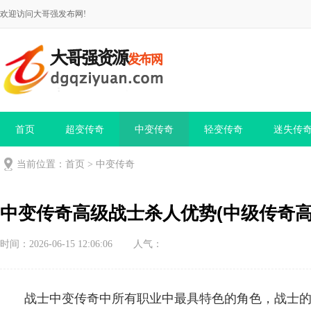
欢迎访问大哥强发布网!
首页
超变传奇
中变传奇
轻变传奇
迷失传
当前位置：
首页
>
中变传奇
中变传奇高级战士杀人优势(中级传奇高
时间：2026-06-15 12:06:06
人气：
战士中变传奇中所有职业中最具特色的角色，战士的