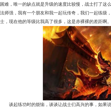
困难，唯一的缺点就是升级的速度比较慢，战士打了这
法师强，我有一个朋友和我一起玩传奇，我们一起练级
士，现在他的等级比我高了很多，这是赤裸裸的差距啊
谈起练功时的烦恼，谈谈让战士们高兴的事，如果说