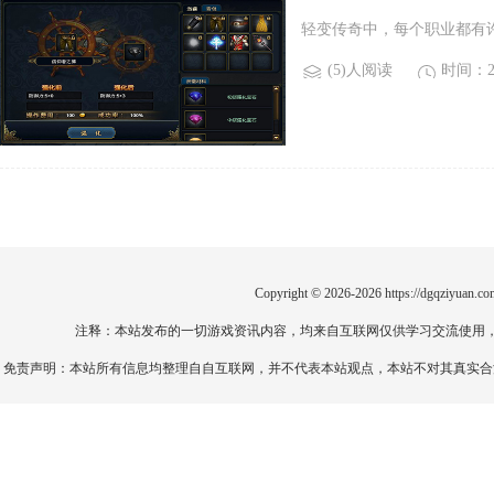
取方式不同。)
轻变传奇中，每个职业都有
(5)人阅读
时间：20
Copyright © 2026-2026
https://dgqziyuan.co
注释：本站发布的一切游戏资讯内容，均来自互联网仅供学习交流使用
免责声明：本站所有信息均整理自自互联网，并不代表本站观点，本站不对其真实合法性负责。如