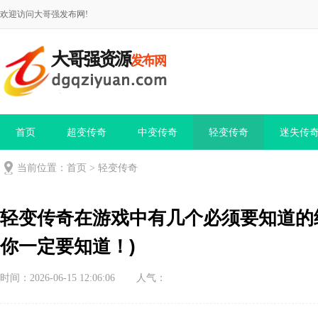
欢迎访问大哥强发布网!
首页
超变传奇
中变传奇
轻变传奇
迷失传
当前位置：
首页
>
轻变传奇
轻变传奇在游戏中有几个必须要知道的
你一定要知道！)
时间：2026-06-15 12:06:06
人气：