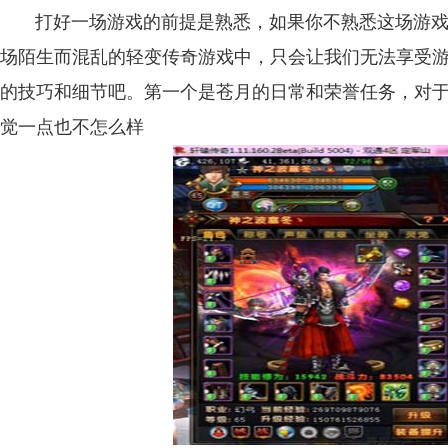
打好一场游戏的前提是熟悉，如果你不熟悉这场游戏
场陌生而混乱的轻变传奇游戏中，只会让我们无法享受
的技巧和细节吧。第一个是苍月的日常和荣誉任务，对于
觉一点也不怎么样