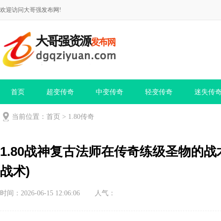
欢迎访问大哥强发布网!
首页
超变传奇
中变传奇
轻变传奇
迷失传
当前位置：
首页
>
1.80传奇
1.80战神复古法师在传奇练级圣物的战
战术)
时间：2026-06-15 12:06:06
人气：