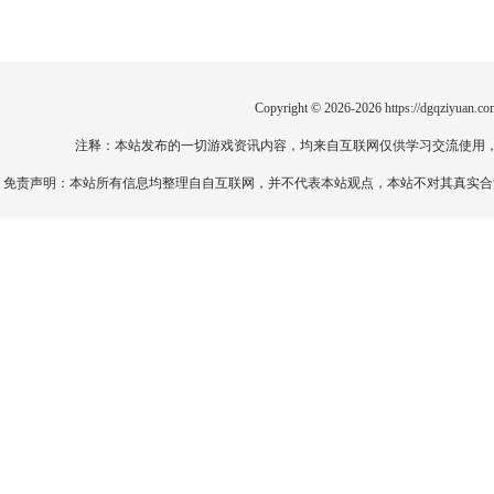
Copyright © 2026-2026
https://dgqziyuan.co
注释：本站发布的一切游戏资讯内容，均来自互联网仅供学习交流使用
免责声明：本站所有信息均整理自自互联网，并不代表本站观点，本站不对其真实合法性负责。如