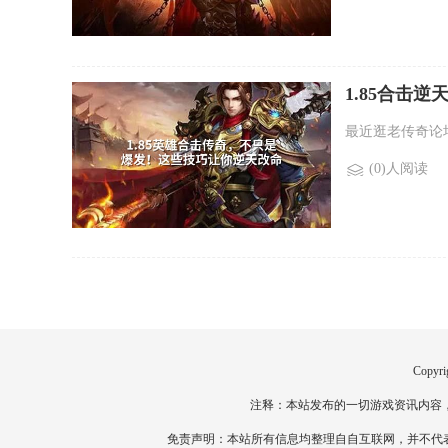
1.85合击
最近逛老传奇论
(0)人阅读
Copyri
注释：本站发布的一切游戏资讯内容
免责声明：本站所有信息均整理自自互联网，并不代表本站观