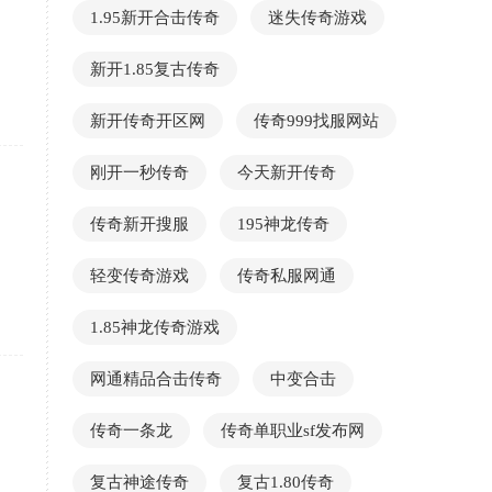
1.95新开合击传奇
迷失传奇游戏
新开1.85复古传奇
新开传奇开区网
传奇999找服网站
刚开一秒传奇
今天新开传奇
传奇新开搜服
195神龙传奇
轻变传奇游戏
传奇私服网通
1.85神龙传奇游戏
网通精品合击传奇
中变合击
传奇一条龙
传奇单职业sf发布网
复古神途传奇
复古1.80传奇