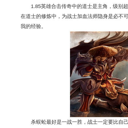
1.85英雄合击传奇中的道士是主角，级别超
在道士的修炼中，为战士加血法师隐身是必不
我的经验。
杀蜈蚣最好是一战一胜，战士一定要比自己