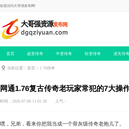
欢迎访问大哥强发布网!
首页
超变传奇
中变传奇
轻变传奇
迷失传
当前位置：
首页
>
1.76传奇
网通1.76复古传奇老玩家常犯的7大操
时间：2026-07-06 11:01:28
人气：
嘿，兄弟，看来你把我当成一个骨灰级传奇老炮儿了。