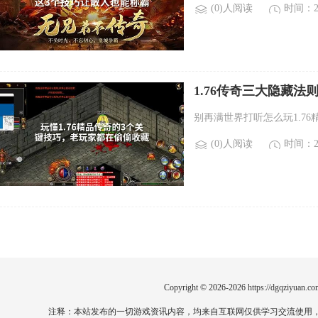
(0)人阅读
时间：20
1.76传奇三大隐藏
别再满世界打听怎么玩1.7
(0)人阅读
时间：20
Copyright © 2026-2026
https://dgqziyuan.co
注释：本站发布的一切游戏资讯内容，均来自互联网仅供学习交流使用