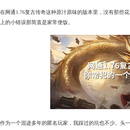
在网通1.76复古传奇这种原汁原味的版本里，没有那些
上的小错误那简直是家常便饭。
作为一个混迹多年的匿名玩家，我踩过的坑也不少。头一个