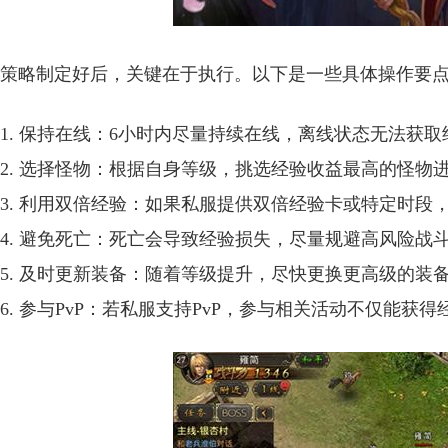
策略制定好后，关键在于执行。以下是一些具体操作要
1. 保持在线：6小时内尽量持续在线，离线状态无法获取
2. 选择怪物：根据自身等级，挑选经验收益最高的怪物
3. 利用双倍经验：如果私服提供双倍经验卡或特定时段
4. 避免死亡：死亡会导致经验损失，尽量规避高风险战
5. 及时更新装备：随着等级提升，尽快更换更高级的装
6. 参与PvP：若私服支持PvP，参与相关活动不仅能