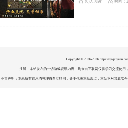
(0)人阅读
时间：20
Copyright © 2026-2026
https://dgqziyuan.co
注释：本站发布的一切游戏资讯内容，均来自互联网仅供学习交流使用
免责声明：本站所有信息均整理自自互联网，并不代表本站观点，本站不对其真实合法性负责。如