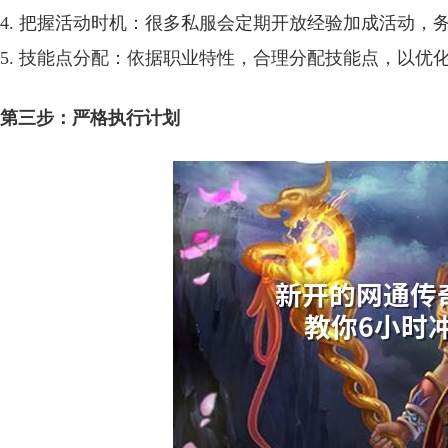
4. 把握活动时机：很多私服会定期开放经验加成活动，
5. 技能点分配：依据职业特性，合理分配技能点，以优
第三步：严格执行计划