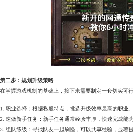
第二步：规划升级策略
在掌握游戏机制的基础上，接下来需要制定一套切实可
1. 职业选择：根据私服特点，挑选升级效率最高的职
2. 速做新手任务：新手任务通常经验丰厚，快速完成能
3. 组队练级：寻找队友一起刷怪，可以共享经验，显著