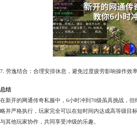
7. 劳逸结合：合理安排休息，避免过度疲劳影响操作效
总结
在新开的网通传奇私服中，6小时冲到70级虽具挑战，
略并严格执行，玩家完全可以在短时间内达成高等级目
与其他玩家协作，共同享受冲级的乐趣。