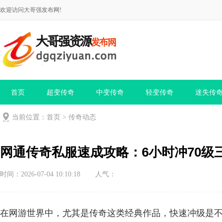
欢迎访问大哥强发布网!
首页
超变传奇
中变传奇
轻变传奇
迷失传
当前位置：
首页
>
传奇动态
网通传奇私服速成攻略：6小时冲70级
时间：2026-07-04 10:10:18
人气：
在网游世界中，尤其是传奇这类经典作品，快速冲级是