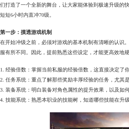
们打造了一个全新的舞台，让大家能体验到极速升级的
短短6小时内直冲70级。
第一步：摸透游戏机制
在开始冲级之前，必须对游戏的基本机制有清晰的认识
服有所不同。因此，提前熟悉这些设定，才能更高效地
1. 经验倍数：掌握当前私服的经验倍数，这直接决定了
2. 任务系统：重点了解那些奖励丰厚经验的任务，尤其
3. 装备系统：明白装备对角色属性的提升效果，以及如
4. 技能系统：熟悉本职业的技能树，知道哪些技能在升