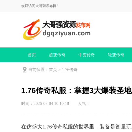
欢迎访问大哥强发布网!
首页
超变传奇
中变传奇
轻变传奇
当前位置：
首页
>
1.76传奇
1.76传奇私服：掌握3大爆装圣
时间：2026-07-04 10:10:18
人气：
在仿盛大1.76传奇私服的世界里，装备是衡