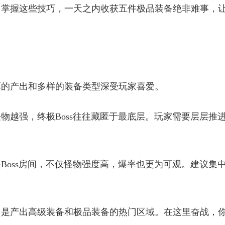
，掌握这些技巧，一天之内收获五件极品装备绝非难事，
厚的产出和多样的装备类型深受玩家喜爱。
物越强，终极Boss往往藏匿于最底层。玩家需要层层推
。
Boss房间，不仅怪物强度高，爆率也更为可观。建议集
，是产出高级装备和极品装备的热门区域。在这里奋战，