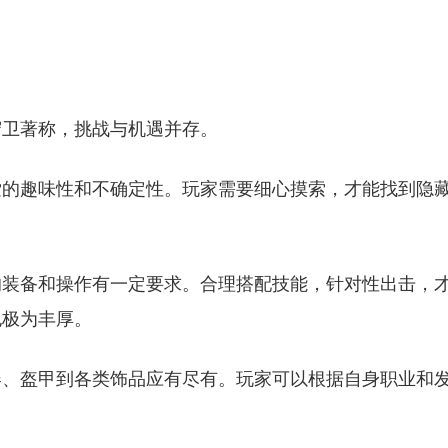
守卫著称，挑战与机遇并存。
索的趣味性和不确定性。玩家需要细心摸索，才能找到隐
的装备和操作有一定要求。合理搭配技能，针对性出击，
也极为丰厚。
器、盔甲到各类饰品应有尽有。玩家可以根据自身职业和