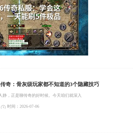
精品传奇：骨灰级玩家都不知道的3个隐藏技巧
人静，正是聊传奇的好时候。今天咱们就深入
时间：2026-07-06