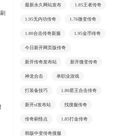
最新永久网站发布
1.85王者传奇
成刷
1.95无内功传奇
1.76微变传奇
1.80合击传奇新服
1.95金币传奇
今日新开网页版传奇
新开传奇发布站
新开微变传奇
神龙合击
单职业游戏
打装备技巧
1.80星王合击传奇
新开sf发布站
找搜服传奇
时
传奇刷怪点
1.85打金传奇
韩版中变传奇搜服