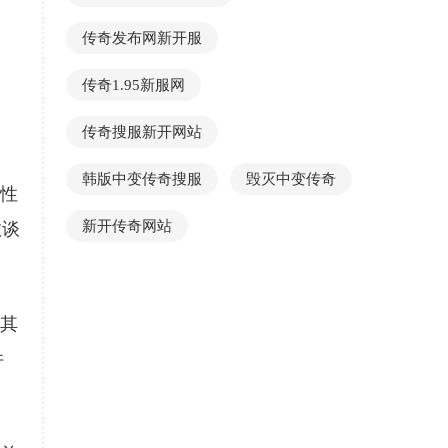
传奇发布网新开服
传奇1.95新服网
传奇搜服新开网站
韩版中变传奇搜服
毁灭中变传奇
属性
新开传奇网站
数谈
，其
件