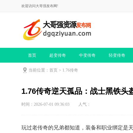
欢迎访问大哥强发布网!
首页
超变传奇
中变传奇
轻变传奇
当前位置：
首页
>
1.76传奇
1.76传奇逆天孤品：战士黑铁
时间：2026-07-01 09:36:03
人气：
玩过老传奇的兄弟都知道，装备和职业绑定是天