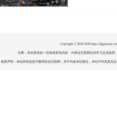
Copyright © 2026-2026
https://dgqziyuan.co
注释：本站发布的一切游戏资讯内容，均来自互联网仅供学习交流使用
免责声明：本站所有信息均整理自自互联网，并不代表本站观点，本站不对其真实合法性负责。如