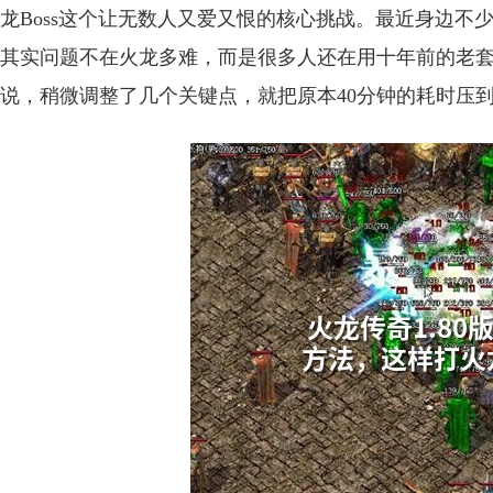
龙Boss这个让无数人又爱又恨的核心挑战。最近身边
其实问题不在火龙多难，而是很多人还在用十年前的老
说，稍微调整了几个关键点，就把原本40分钟的耗时压到