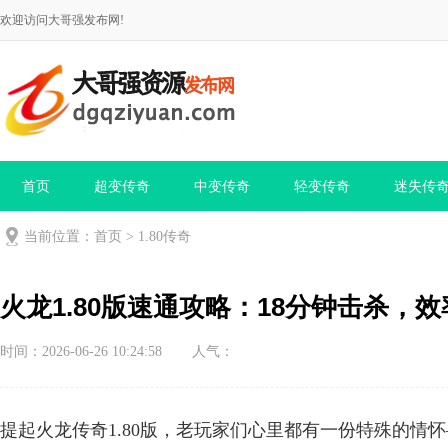
欢迎访问大哥强发布网!
首页
超变传奇
中变传奇
轻变传奇
迷失传
当前位置：
首页
>
1.80传奇
火龙1.80版速通攻略：18分钟击杀，
时间：2026-06-26 10:24:58
人气：
提起火龙传奇1.80版，老玩家们心里都有一份特殊的情