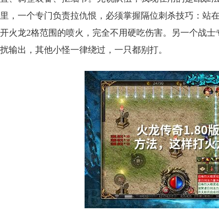
里，一个专门负责拉仇恨，必须掌握隔位刺杀技巧：站在
开火龙2格范围的喷火，完全不用硬吃伤害。另一个战士
扰输出，其他小怪一律绕过，一只都别打。