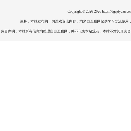
Copyright © 2026-2026
https://dgqziyuan.co
注释：本站发布的一切游戏资讯内容，均来自互联网仅供学习交流使用
免责声明：本站所有信息均整理自自互联网，并不代表本站观点，本站不对其真实合法性负责。如