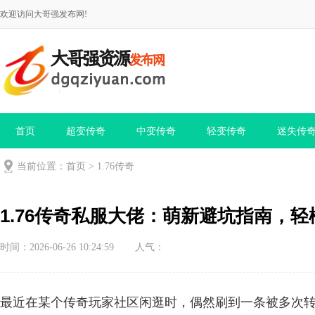
欢迎访问大哥强发布网!
首页
超变传奇
中变传奇
轻变传奇
迷失传
当前位置：
首页
>
1.76传奇
1.76传奇私服大佬：萌新避坑指南，
时间：2026-06-26 10:24:59
人气：
最近在某个传奇玩家社区闲逛时，偶然刷到一条被多次转发