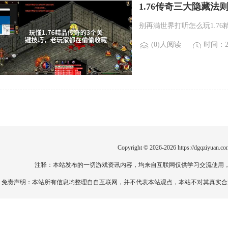
1.76传奇三大隐藏
别再满世界打听怎么玩1.7
(0)人阅读
时间：20
Copyright © 2026-2026
https://dgqziyuan.co
注释：本站发布的一切游戏资讯内容，均来自互联网仅供学习交流使用
免责声明：本站所有信息均整理自自互联网，并不代表本站观点，本站不对其真实合法性负责。如