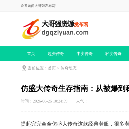
欢迎访问大哥强发布网!
首页
超变传奇
中变传奇
轻变传奇
当前位置：
首页
>
传奇动态
仿盛大传奇生存指南：从被爆到
时间：2026-06-26 10:24:59
人气：
提起完完全全仿盛大传奇这款经典老服，很多