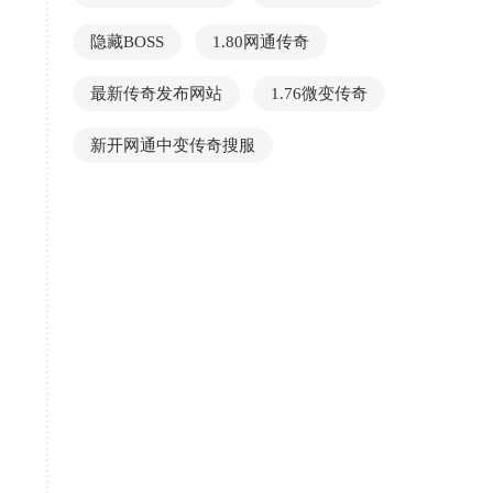
隐藏BOSS
1.80网通传奇
最新传奇发布网站
1.76微变传奇
新开网通中变传奇搜服