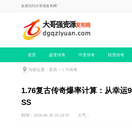
欢迎访问大哥强发布网!
首页
超变传奇
中变传奇
轻变传奇
当前位置：
首页
>
1.76传奇
1.76复古传奇爆率计算：从幸
SS
时间：2026-06-26 10:24:59
人气：