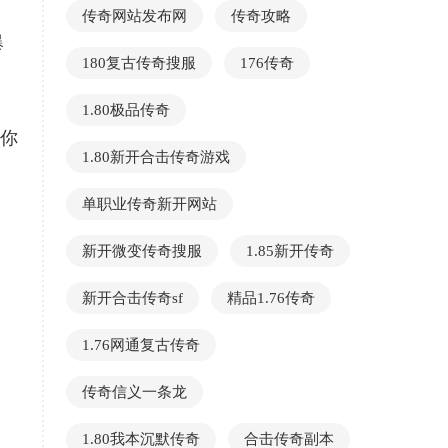
传奇网站发布网
传奇攻略
爆
180复古传奇搜服
176传奇
1.80极品传奇
你
1.80新开合击传奇游戏
单职业传奇新开网站
新开微变传奇搜服
1.85新开传奇
新开合击传奇sf
精品1.76传奇
1.76网通复古传奇
传奇信义一条龙
1.80我本沉默传奇
合击传奇副本