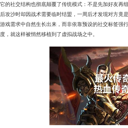
它的社交结构也彻底颠覆了传统模式：不是先加好友再
后攻沙时却因战术需要临时结盟，一周后才发现对方竟
游戏需求中自然生长出来，而非依靠预设的社交标签强
度，就这样被悄然移植到了虚拟战场之中。