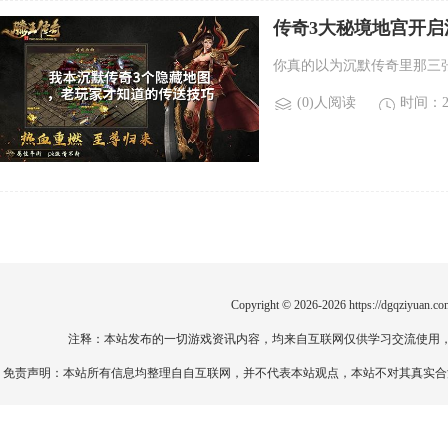
传奇3大秘境地宫开
你真的以为沉默传奇里那三
(0)人阅读
时间：20
Copyright © 2026-2026
https://dgqziyuan.co
注释：本站发布的一切游戏资讯内容，均来自互联网仅供学习交流使用
免责声明：本站所有信息均整理自自互联网，并不代表本站观点，本站不对其真实合法性负责。如