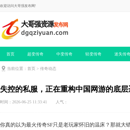
欢迎访问大哥强发布网!
首页
超变传奇
中变传奇
轻变传奇
迷失传
当前位置：
首页
>
传奇动态
失控的私服，正在重构中国网游的底层
时间：2026-06-25 11:33:41
人气：
你真的以为最火传奇SF只是老玩家怀旧的温床？那就大