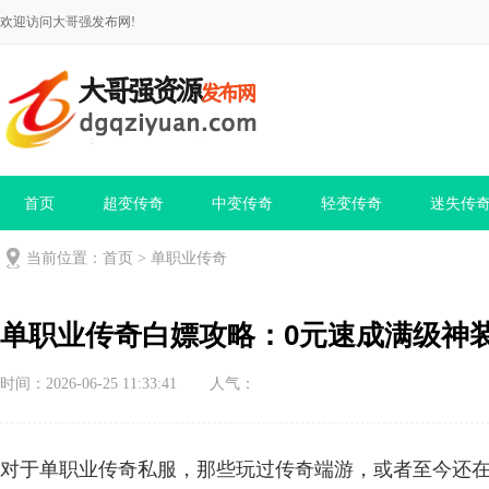
欢迎访问大哥强发布网!
首页
超变传奇
中变传奇
轻变传奇
迷失传
当前位置：
首页
>
单职业传奇
单职业传奇白嫖攻略：0元速成满级神
时间：2026-06-25 11:33:41
人气：
对于单职业传奇私服，那些玩过传奇端游，或者至今还