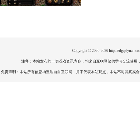
Copyright © 2026-2026
https://dgqziyuan.co
注释：本站发布的一切游戏资讯内容，均来自互联网仅供学习交流使用
免责声明：本站所有信息均整理自自互联网，并不代表本站观点，本站不对其真实合法性负责。如