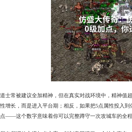
道士常被建议全加精神，但在真实对战环境中，精神值超
性增长，而是进入平台期；相反，如果把5点属性投入到
点——这个数字意味着你可以完整蹲守一次攻城车的全