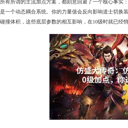
所有所谓的主流加点方案，都刻意回避了一个核心事实
是一个动态耦合系统。你的力量值会反向影响道士切换
碰撞体积，这些底层参数的相互影响，在10级时就已经