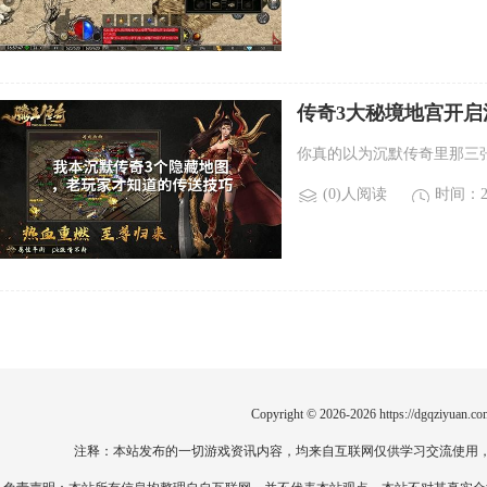
传奇3大秘境地宫开
你真的以为沉默传奇里那三
(0)人阅读
时间：20
Copyright © 2026-2026
https://dgqziyuan.co
注释：本站发布的一切游戏资讯内容，均来自互联网仅供学习交流使用