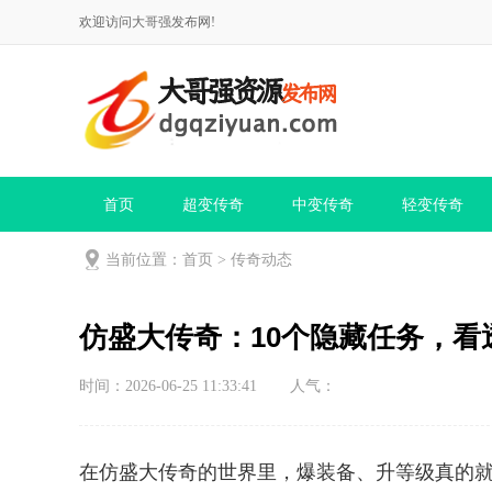
欢迎访问大哥强发布网!
首页
超变传奇
中变传奇
轻变传奇
当前位置：
首页
>
传奇动态
仿盛大传奇：10个隐藏任务，看
时间：2026-06-25 11:33:41
人气：
在仿盛大传奇的世界里，爆装备、升等级真的