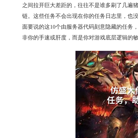
之间拉开巨大差距的，往往不是谁多刷了几遍
链。这些任务不会出现在你的任务日志里，也
面要说的这10个由服务器代码刻意隐藏的任务
非你的手速或肝度，而是你对游戏底层逻辑的