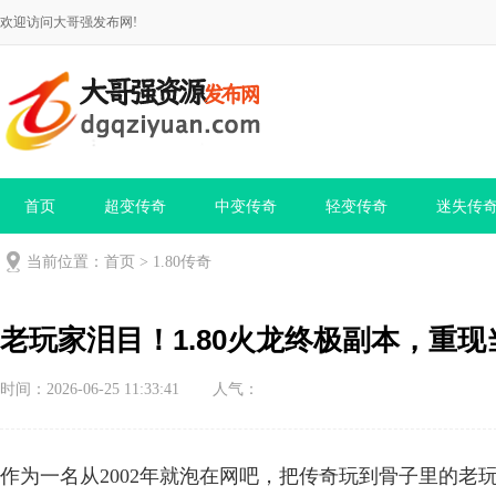
欢迎访问大哥强发布网!
首页
超变传奇
中变传奇
轻变传奇
迷失传
当前位置：
首页
>
1.80传奇
老玩家泪目！1.80火龙终极副本，重
时间：2026-06-25 11:33:41
人气：
作为一名从2002年就泡在网吧，把传奇玩到骨子里的老玩