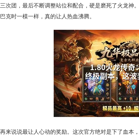
三次团，最后不断调整站位和配合，硬是磨死了火龙神
巴克时一模一样，真的让人热血沸腾。
再来说说最让人心动的奖励。这次官方绝对是下了血本