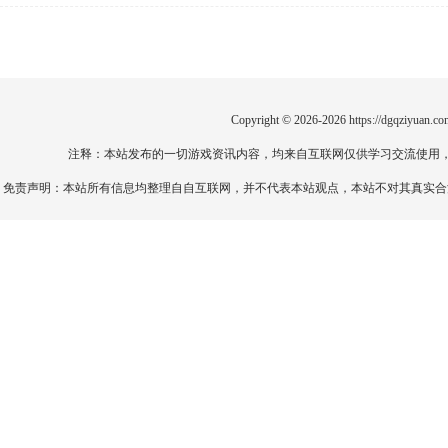
Copyright © 2026-2026
https://dgqziyuan.co
注释：本站发布的一切游戏资讯内容，均来自互联网仅供学习交流使用
免责声明：本站所有信息均整理自自互联网，并不代表本站观点，本站不对其真实合法性负责。如