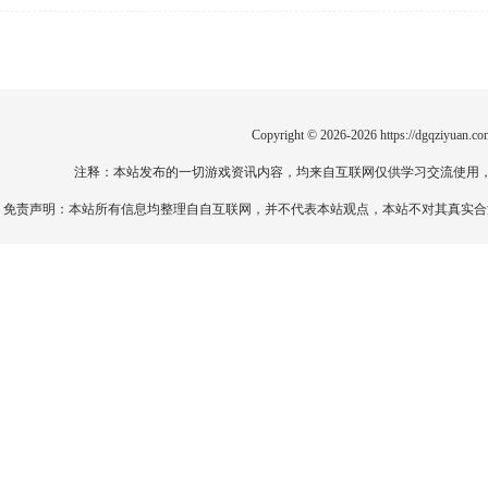
Copyright © 2026-2026
https://dgqziyuan.co
注释：本站发布的一切游戏资讯内容，均来自互联网仅供学习交流使用
免责声明：本站所有信息均整理自自互联网，并不代表本站观点，本站不对其真实合法性负责。如