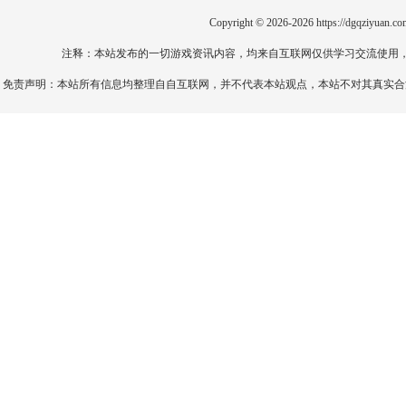
Copyright © 2026-2026
https://dgqziyuan.co
注释：本站发布的一切游戏资讯内容，均来自互联网仅供学习交流使用
免责声明：本站所有信息均整理自自互联网，并不代表本站观点，本站不对其真实合法性负责。如